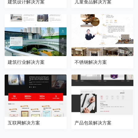
建筑设计解决方案
儿童食品解决方案
建筑行业解决方案
不锈钢解决方案
互联网解决方案
产品包装解决方案