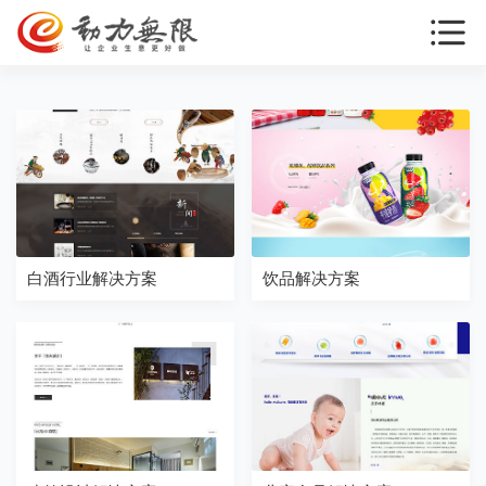
白酒行业解决方案
饮品解决方案