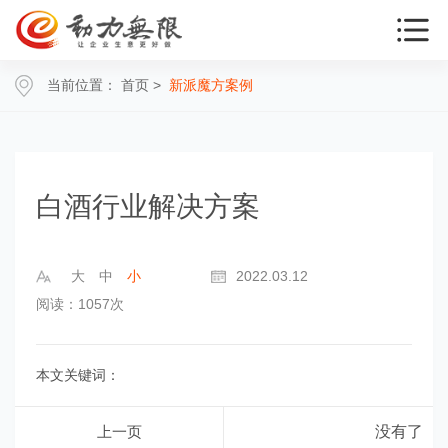
当前位置：
首页
>
新派魔方案例
白酒行业解决方案
大
中
小
2022.03.12
阅读：1057次
本文关键词：
上一页
没有了