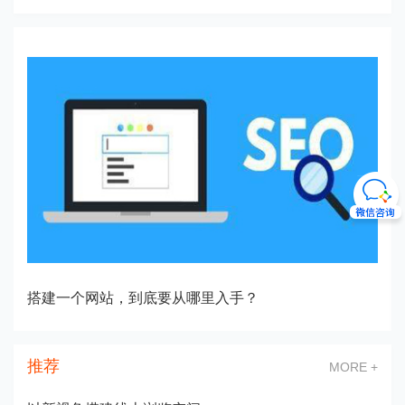
搭建一个网站，到底要从哪里入手？
推荐
MORE +