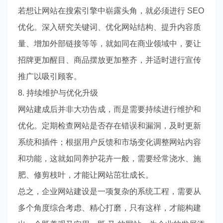
若想让网站在搜索引擎中崭露头角，就必须进行 SEO
优化。深入研究关键词、优化网站结构、提升内容质
量、增加外部链接等等，就如同在商业领域中，要让
招牌更加醒目、商品摆放更加整齐，并适时进行宣传
推广以吸引顾客。
8. 持续维护与优化升级
网站建成后并非大功告成，而是需要持续进行维护和
优化。定期检查网站是否存在错误和漏洞，及时更新
系统和插件；根据用户反馈和市场变化调整网站内容
和功能，这就如同养护花卉一般，需要经常浇水、施
肥、修剪枝叶，才能让网站茁壮成长。
总之，企业网站建设是一项复杂的系统工程，需要从
多个角度综合考虑、精心打磨，只有这样，才能构建