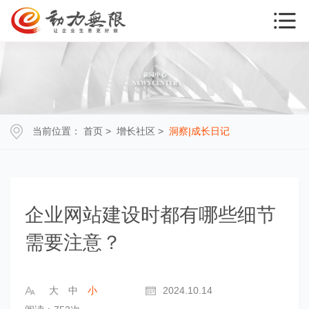
当前位置：
首页
>
增长社区
>
洞察|成长日记
企业网站建设时都有哪些细节
需要注意？
大
中
小
2024.10.14