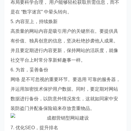
布局要科学合理， 用户能够轻松获取所需信息，而不
是在 “数字迷宫” 中晕头转向。
5. 内容至上，持续焕新
高质量的网站内容是吸引用户的关键所在。要提供具
有价值、独具创意的信息，坚决杜绝抄袭他人成果。
并且要定期进行内容更新，保持网站的活跃度，就像
社交平台上时常分享新鲜趣事一样。
6. 为首，妥善备份
网络 是不可忽视的重要环节。要选用 可靠的服务器，
并运用加密技术保护用户数据。同时，要定期对网站
数据进行备份，以防意外情况发生，这就如同家中安
装防盗门并配备保险箱来存放贵重物品。
7. 优化SEO，提升排名