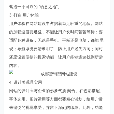
营造一个可靠的 “栖息之地”。
3. 打造 用户体验
用户体验在网站建设中占据着举足轻重的地位。网站
的加载速度要迅猛，不能让用户长时间苦苦等待；要
适配各种设备，无论是手机、平板还是电脑，都能 呈
现；导航系统要清晰明了，防止用户迷失方向；同时
还应设置便捷的搜索功能，让用户能够迅速找到所需
内容。
4. 设计美观且实用
网站的设计应与企业的形象气质 契合。在色彩搭配、
字体选用、图片运用等方面都要精心谋划，给用户带
来愉悦的视觉享受，并留下深刻的印象。此外，功能