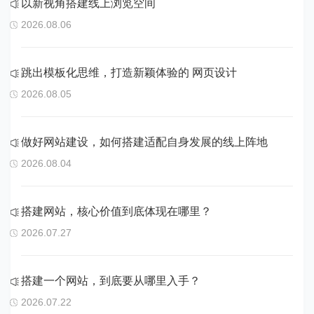
以新视角搭建线上浏览空间
2026.08.06
跳出模板化思维，打造新颖体验的 网页设计
2026.08.05
做好网站建设，如何搭建适配自身发展的线上阵地
2026.08.04
搭建网站，核心价值到底体现在哪里？
2026.07.27
搭建一个网站，到底要从哪里入手？
2026.07.22