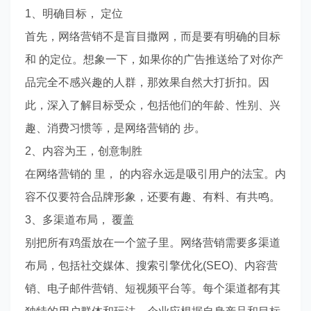
1、明确目标， 定位
首先，网络营销不是盲目撒网，而是要有明确的目标
和 的定位。想象一下，如果你的广告推送给了对你产
品完全不感兴趣的人群，那效果自然大打折扣。因
此，深入了解目标受众，包括他们的年龄、性别、兴
趣、消费习惯等，是网络营销的 步。
2、内容为王，创意制胜
在网络营销的 里， 的内容永远是吸引用户的法宝。内
容不仅要符合品牌形象，还要有趣、有料、有共鸣。
3、多渠道布局， 覆盖
别把所有鸡蛋放在一个篮子里。网络营销需要多渠道
布局，包括社交媒体、搜索引擎优化(SEO)、内容营
销、电子邮件营销、短视频平台等。每个渠道都有其