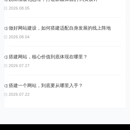
2026.08.05
做好网站建设，如何搭建适配自身发展的线上阵地
2026.08.04
搭建网站，核心价值到底体现在哪里？
2026.07.27
搭建一个网站，到底要从哪里入手？
2026.07.22