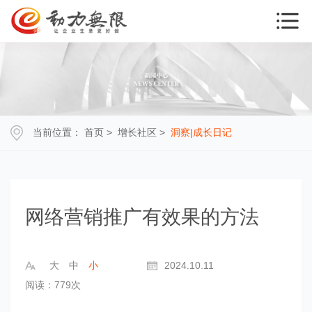
当前位置：
首页
>
增长社区
>
洞察|成长日记
网络营销推广有效果的方法
大
中
小
2024.10.11
阅读：779次