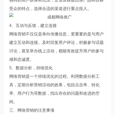
独特的用户群体和玩法，企业应根据自身产品和目标
受众的特点，选择合适的渠道进行重点投入。
4、互动与反馈，建立连接
网络营销不仅仅是单向传播信息，更重要的是与用户
建立互动和连接。及时回复用户评论，积极参与话题
讨论，甚至举办线上活动，都能有效提升用户的参与
感和忠诚度。
5、数据分析，持续优化
网络营销是一个持续优化的过程。利用数据分析工
具，定期分析营销活动的效果，包括点击率、转化
率、用户行为等数据，找出存在的问题和改进的空
间。
三、网络营销的注意事项