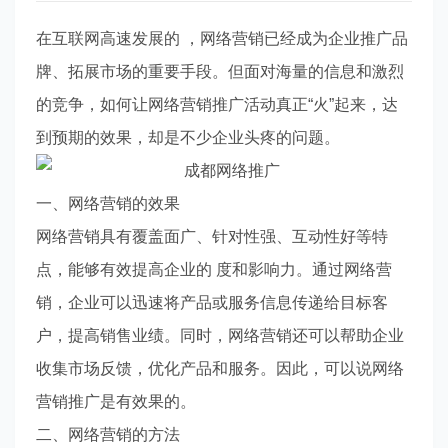
在互联网高速发展的 ，网络营销已经成为企业推广品
牌、拓展市场的重要手段。但面对海量的信息和激烈
的竞争，如何让网络营销推广活动真正“火”起来，达
到预期的效果，却是不少企业头疼的问题。
一、网络营销的效果
网络营销具有覆盖面广、针对性强、互动性好等特
点，能够有效提高企业的 度和影响力。通过网络营
销，企业可以迅速将产品或服务信息传递给目标客
户，提高销售业绩。同时，网络营销还可以帮助企业
收集市场反馈，优化产品和服务。因此，可以说网络
营销推广是有效果的。
二、网络营销的方法