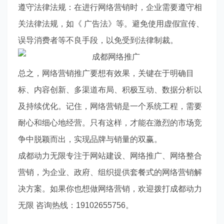
遵守法律法规：在进行网络营销时，企业需要遵守相
关法律法规，如《 广告法》等。避免使用虚假宣传、
误导消费者等不良手段，以免受到法律制裁。
总之，网络营销推广要想有效果，关键在于明确目
标、内容创新、多渠道布局、积极互动、数据分析以
及持续优化。记住，网络营销是一个系统工程，需要
耐心和细心地经营。只有这样，才能在激烈的市场竞
争中脱颖而出，实现品牌与销量的双赢。
成都动力无限专注于网站建设、网络推广、网络整合
营销，为企业、政府、组织提供套餐式的网络营销解
决方案。如果你也想做网络营销，欢迎拨打成都动力
无限 咨询热线：19102655756。