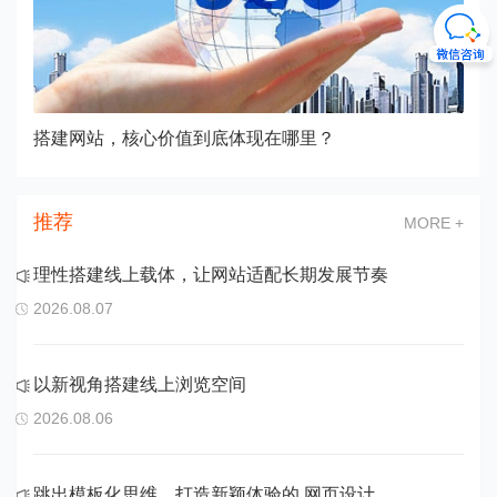
搭建网站，核心价值到底体现在哪里？
推荐
MORE +
理性搭建线上载体，让网站适配长期发展节奏
2026.08.07
以新视角搭建线上浏览空间
2026.08.06
跳出模板化思维，打造新颖体验的 网页设计