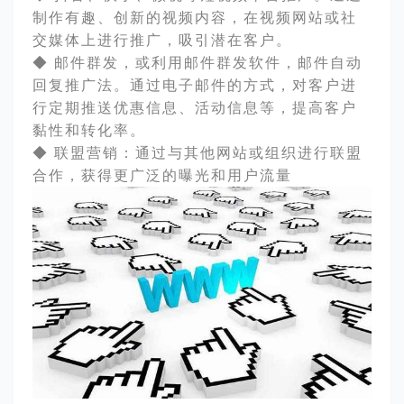
制作有趣、创新的视频内容，在视频网站或社
交媒体上进行推广，吸引潜在客户。
◆ 邮件群发，或利用邮件群发软件，邮件自动
回复推广法。
通过电子邮件的方式，对客户进
行定期推送优惠信息、活动信息等，提高客户
黏性和转化率。
◆
联盟营销：通过与其他网站或组织进行联盟
合作，获得更广泛的曝光和用户流量