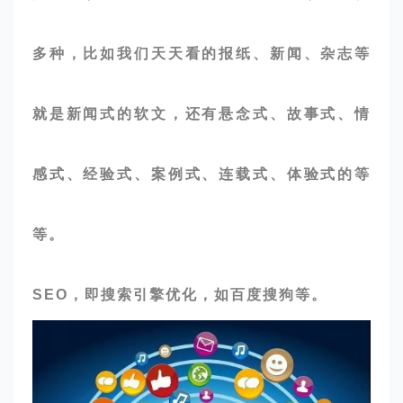
多种，比如我们天天看的报纸、新闻、杂志等
就是新闻式的软文，还有悬念式、故事式、情
感式、经验式、案例式、连载式、体验式的等
等。
SEO，即搜索引擎优化，如百度搜狗等。