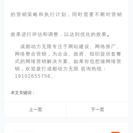
的营销策略和执行计划，同时需要不断对营销
效果进行评估和调整，以达到
优化
的效果
。
成都动力无限专注于网站建设、网络推广、
网络整合营销，为企业、政府、组织提供套餐
式的网络营销解决方案。如果你也想做网络营
销，欢迎拨打成都动力无限 咨询热线：
19102655756。
本文关键词：
上一页
下一页