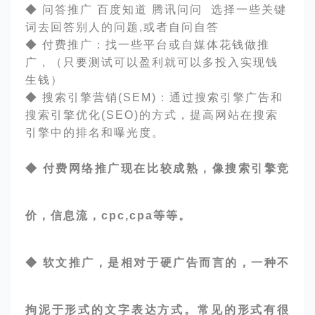
◆ 问答推广 百度知道 腾讯问问 选择一些关键
词去回答别人的问题,或者自问自答
◆ 付费推广：找一些平台或自媒体花钱做推
广，（只要测试可以盈利就可以多投入实现钱
生钱）
◆
搜索引擎营销
(SEM)：通过搜索引擎广告和
搜索引擎优化(SEO)的方式，提高网站在搜索
引擎中的排名和曝光度。
◆ 付费网络推广现在比较成熟，像搜索引擎竞
价，信息流，cpc,cpa等等。
◆ 软文推广，是相对于硬广告而言的，一种不
拘泥于形式的文字表达方式。常见的形式有很