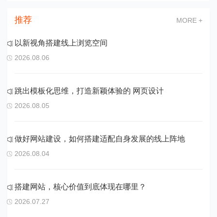
推荐
MORE +
以新视角搭建线上浏览空间
2026.08.06
跳出模板化思维，打造新颖体验的 网页设计
2026.08.05
做好网站建设，如何搭建适配自身发展的线上阵地
2026.08.04
搭建网站，核心价值到底体现在哪里？
2026.07.27