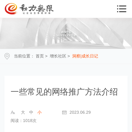
当前位置：
首页
>
增长社区
>
洞察|成长日记
一些常见的网络推广方法介绍
大
中
小
2023.06.29
阅读：1018次