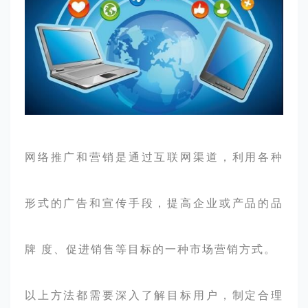
网络推广
和营销是通过互联网渠道，利用各种
形式的广告和宣传手段，提高企业或产品的品
牌 度、促进销售等目标的一种市场营销方式。
以上方法都需要深入了解目标用户，制定合理