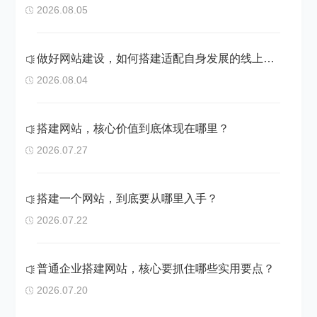
2026.08.05
做好网站建设，如何搭建适配自身发展的线上阵地
2026.08.04
搭建网站，核心价值到底体现在哪里？
2026.07.27
搭建一个网站，到底要从哪里入手？
2026.07.22
普通企业搭建网站，核心要抓住哪些实用要点？
2026.07.20