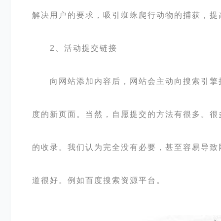
解决用户的要求，吸引蜘蛛爬行动物的捕获，提
2、活动提交链接
向网站添加内容后，网站会主动向搜索引擎提
度的新页面。当然，自愿提交的方法有很多。很
的收录。我们认为完全没有必要，甚至容易导致
道很好。例如百度搜索资源平台。