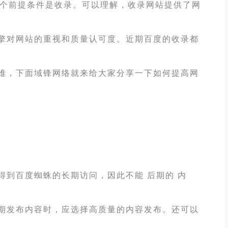
一个前提条件是收录。可以理解，收录网站提供了网
擎对网站的重视和质量认可度。近期百度的收录都
难，下面域锋网络就来给大家分享一下如何提高网
到百度蜘蛛的长期访问，因此不能 后期的 内
期发布内容时，应选择高质量的内容发布。还可以