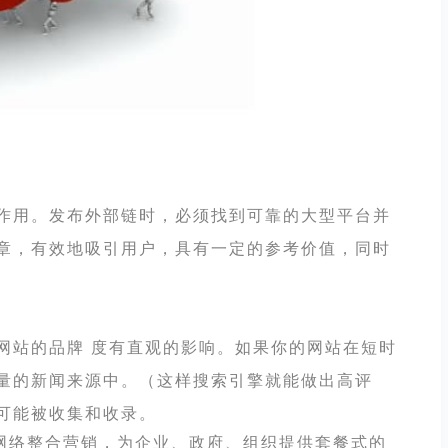
用。发布外部链时，必须找到可靠的大型平台并
章，有效地吸引用户，具有一定的参考价值，同时
站的品牌 度有直观的影响。如果你的网站在短时
量的新闻来源中。（这样搜索引擎就能做出高评
可能被收集和收录。
网络整合营销，为企业、政府、组织提供套餐式的