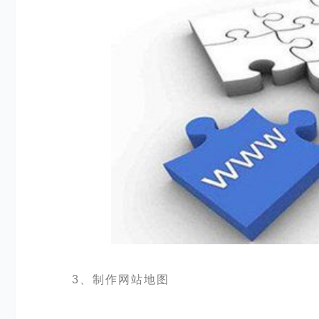
3、制作网站地图