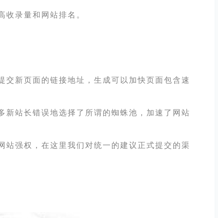
高收录量和网站排名。
交新页面的链接地址，生成可以加快页面包含速
多新站长错误地选择了所谓的蜘蛛池，加速了网站
网站强权，在这里我们对统一的建议正式提交的渠