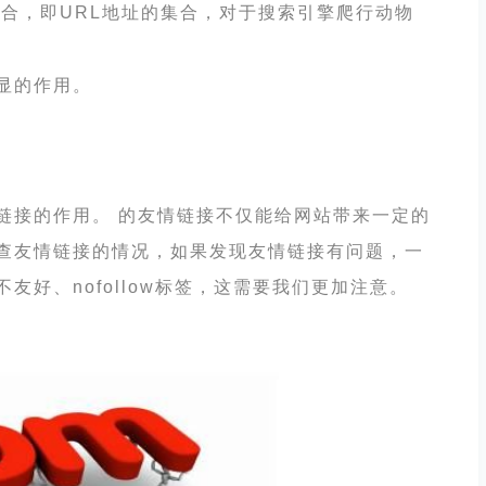
合，即
URL地址的集合，对于搜索引擎爬行动物
显的作用。
接的作用。 的友情链接不仅能给网站带来一定的
查友情链接的情况，如果发现友情链接有问题，一
不友好、
nofollow标签，这需要我们更加注意。