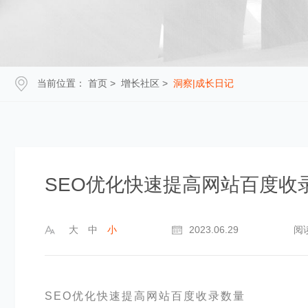
当前位置：
首页
>
增长社区
>
洞察|成长日记
SEO优化快速提高网站百度收
大
中
小
2023.06.29
阅
SEO优化快速提高网站百度收录数量