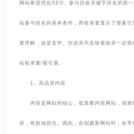
网站希望优化
SEO，参与目标关键字排名的第
站参与排名的基本条件，而收录量显示了搜索引
要理解，这是玄学。但这并不意味着收录一定很
站收录量/索引量。
1、高品质内容
内容是网站的核心、低质量内容网站，很难得
容，有效地抓住。因此，在创建新网站时，在早