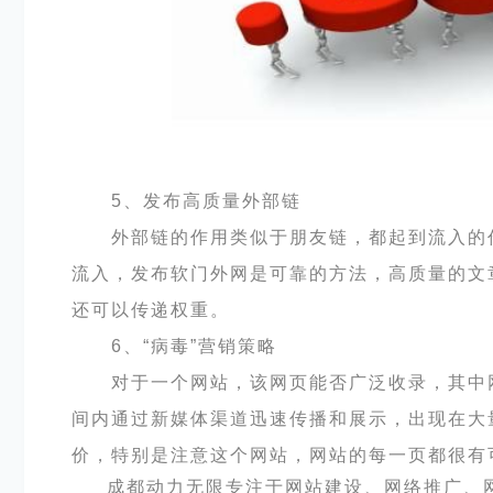
5、发布高质量外部链
外部链的作用类似于朋友链，都起到流入的作
流入，发布软门外网是可靠的方法，高质量的文
还可以传递权重。
6、“病毒”营销策略
对于一个网站，该网页能否广泛收录，其中网
间内通过新媒体渠道迅速传播和展示，出现在大
价，特别是注意这个网站，网站的每一页都很有
成都动力无限专注于网站建设、网络推广、