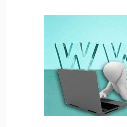
普通企业搭建网站，核心要抓住哪些实用要