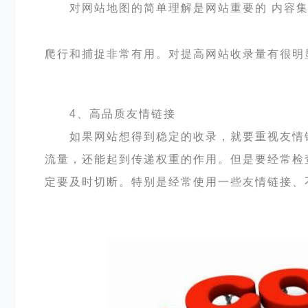
对网站地图的简单理解是网站重要的 内容集
爬行和捕捉非常有用。对提高网站收录量有很明
4、高品质友情链接
如果网站想得到稳定的收录，就要重视友情链
流量，还能起到传递权重的作用。但是要经常检
定要及时切断。特别是经常使用一些友情链接、