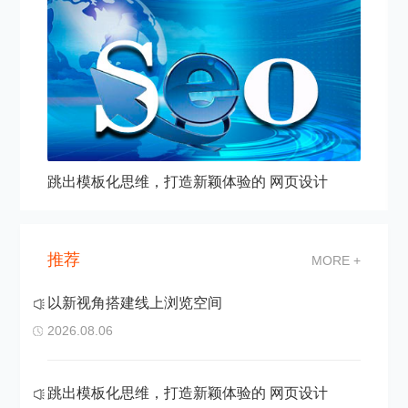
跳出模板化思维，打造新颖体验的 网页设计
推荐
MORE +
以新视角搭建线上浏览空间
2026.08.06
跳出模板化思维，打造新颖体验的 网页设计