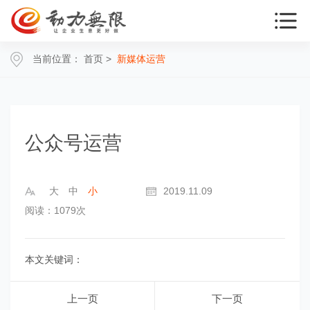
当前位置：
首页
>
新媒体运营
公众号运营
大
中
小
2019.11.09
阅读：1079次
本文关键词：
上一页
下一页