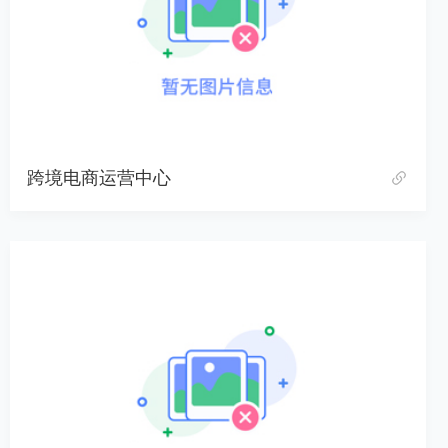
跨境电商运营中心