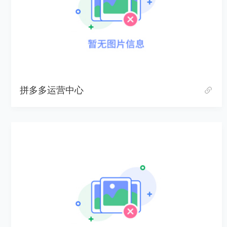
拼多多运营中心