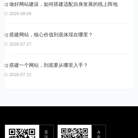
做好网站建设，如何搭建适配自身发展的线上阵地
2026.08.04
搭建网站，核心价值到底体现在哪里？
2026.07.27
搭建一个网站，到底要从哪里入手？
2026.07.22
关
A
注
P