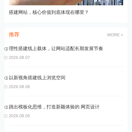
搭建网站，核心价值到底体现在哪里？
推荐
MORE +
理性搭建线上载体，让网站适配长期发展节奏
2026.08.07
以新视角搭建线上浏览空间
2026.08.06
跳出模板化思维，打造新颖体验的 网页设计
2026.08.05