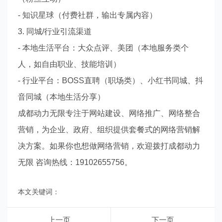
- 知识星球（付费社群，输出专属内容）
3. 同城/行业引流渠道
- 本地生活平台：大众点评、美团（本地服务类个
人，如自由职业、技能培训）
- 行业平台：BOSS直聘（职场类）、小红书同城、抖
音同城（本地生活分享）
成都动力无限专注于网站建设、网络推广、网络整合
营销，为企业、政府、组织提供套餐式的网络营销解
决方案。如果你也想做网络营销，欢迎拨打成都动力
无限 咨询热线：19102655756。
本文关键词：
上一页
下一页