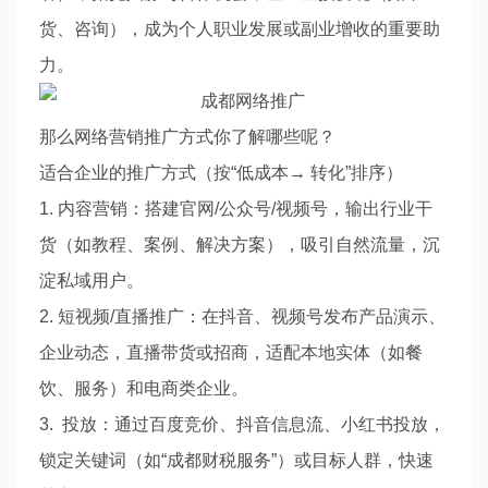
货、咨询），成为个人职业发展或副业增收的重要助
力。
那么网络营销推广方式你了解哪些呢？
适合企业的推广方式（按“低成本→ 转化”排序）
1. 内容营销：搭建官网/公众号/视频号，输出行业干
货（如教程、案例、解决方案），吸引自然流量，沉
淀私域用户。
2. 短视频/直播推广：在抖音、视频号发布产品演示、
企业动态，直播带货或招商，适配本地实体（如餐
饮、服务）和电商类企业。
3. 投放：通过百度竞价、抖音信息流、小红书投放，
锁定关键词（如“成都财税服务”）或目标人群，快速