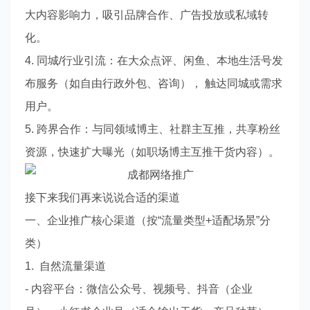
大内容影响力，吸引品牌合作、广告投放或私域转
化。
4. 同城/行业引流：在大众点评、闲鱼、本地生活号发
布服务（如自由行政外包、咨询）， 触达同城或需求
用户。
5. 跨界合作：与同领域博主、社群主互推，共享粉丝
资源，快速扩大曝光（如职场博主互推干货内容）。
接下来我们再来说说合适的渠道
一、企业推广核心渠道（按“流量类型+适配场景”分
类）
1. 自然流量渠道
- 内容平台：微信公众号、视频号、抖音（企业