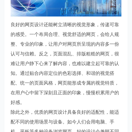
良好的网页设计还能树立清晰的视觉形象，传递可靠
的感受。一个布局合理、视觉舒适的网页，会给人规
整、专业的印象，让用户对网页所呈现的内容多一份
认可与信赖。反之，页面混乱、排版粗糙的网页，很
难让用户静下心来了解内容，也难以建立起可靠的认
知。通过贴合内容定位的色彩选择、和谐的视觉搭
配、统一的页面风格，网页能形成专属的视觉特质，
在用户心中留下深刻且正面的印象，慢慢积累用户的
好感。
除此之外，优质的网页设计具备良好的适配性，能适
配不同的使用场景与设备。如今人们会用电脑、手
机、平板等多种设备浏览网页，好的设计会兼顾不同