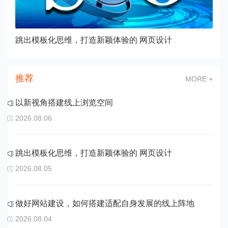
跳出模板化思维，打造新颖体验的 网页设计
推荐
MORE +
以新视角搭建线上浏览空间
2026.08.06
跳出模板化思维，打造新颖体验的 网页设计
2026.08.05
做好网站建设，如何搭建适配自身发展的线上阵地
2026.08.04