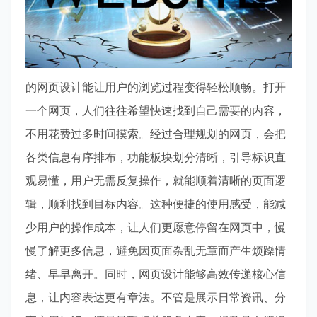
的网页设计能让用户的浏览过程变得轻松顺畅。打开
一个网页，人们往往希望快速找到自己需要的内容，
不用花费过多时间摸索。经过合理规划的网页，会把
各类信息有序排布，功能板块划分清晰，引导标识直
观易懂，用户无需反复操作，就能顺着清晰的页面逻
辑，顺利找到目标内容。这种便捷的使用感受，能减
少用户的操作成本，让人们更愿意停留在网页中，慢
慢了解更多信息，避免因页面杂乱无章而产生烦躁情
绪、早早离开。同时，网页设计能够高效传递核心信
息，让内容表达更有章法。不管是展示日常资讯、分