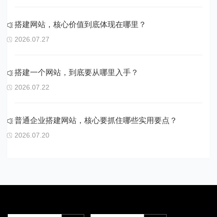
搭建网站，核心价值到底体现在哪里？
2026.07.27
搭建一个网站，到底要从哪里入手？
2026.07.22
普通企业搭建网站，核心要抓住哪些实用要点？
2026.07.20