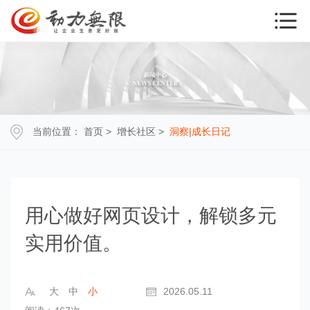
当前位置：
首页
>
增长社区
>
洞察|成长日记
用心做好网页设计，解锁多元
实用价值。
大
中
小
2026.05.11