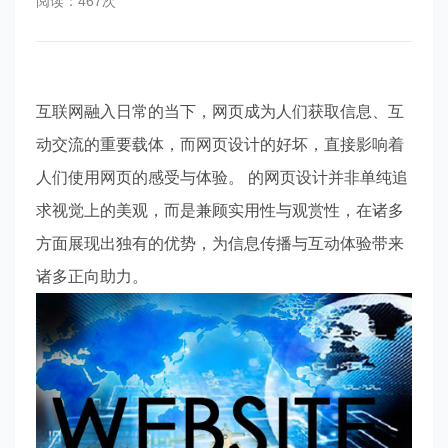
阅读：467次
互联网融入日常的当下，网页成为人们获取信息、互
动交流的重要载体，而网页设计的好坏，直接影响着
人们使用网页的感受与体验。 的网页设计并非单纯追
求视觉上的美观，而是兼顾实用性与观赏性，在诸多
方面展现出独有的优势，为信息传播与互动体验带来
诸多正向助力。