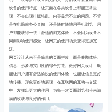
设备的使用特点，让页面在各类设备上都能正常呈
现，不会出现排版错乱、内容显示不全的问题。不管
是在电脑前办公查阅，还是随时随地用手机浏览，用
户都能获得一致且舒适的浏览体验，不会因为设备不
同而影响使用感受，让网页的使用场景变得更加宽
泛。
网页设计从来不是简单的页面拼凑，而是兼顾体验、
信息、形象与实用性的综合打造。做好网页设计，既
能让用户拥有舒适愉悦的使用体验，也能让信息更好
地传播、形象更好地展现，在互联网的互动与交流
中，发挥出更大的作用，为每一次页面浏览都带来满
满的收获与良好的作用。