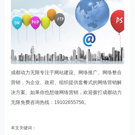
成都动力无限专注于网站建设、网络推广、网络整合
营销，为企业、政府、组织提供套餐式的网络营销解
决方案。如果你也想做网络营销，欢迎拨打成都动力
无限免费咨询热线：
19102655756。
本文关键词：