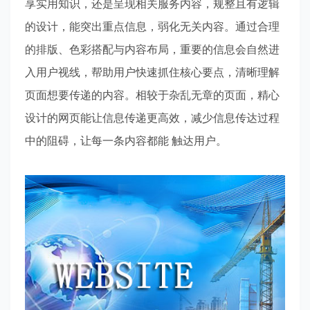
享实用知识，还是呈现相关服务内容，规整且有逻辑
的设计，能突出重点信息，弱化无关内容。通过合理
的排版、色彩搭配与内容布局，重要的信息会自然进
入用户视线，帮助用户快速抓住核心要点，清晰理解
页面想要传递的内容。相较于杂乱无章的页面，精心
设计的网页能让信息传递更高效，减少信息传达过程
中的阻碍，让每一条内容都能 触达用户。