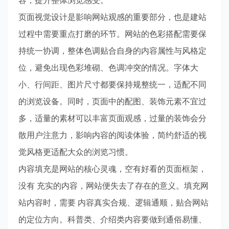
容，提升整体浏览感受。
页面视觉设计是影响网站观感的重要部分，也是建站
过程中需要重点打磨的环节。网站的色彩搭配需要保
持统一协调，整体色调贴合自身的内容属性与风格定
位，避免出现色彩堆砌、色调冲突的情况。字体大
小、行间距、图片尺寸都要保持规整统一，适配不同
的浏览设备。同时，页面中的配图、装饰元素不宜过
多，适量的素材可以丰富页面观感，过量的装饰会分
散用户注意力，影响内容的阅读体验，简约舒适的视
觉风格更适配大众的浏览习惯。
内容填充是网站的核心灵魂，空有好看的页面框架，
没有 充实的内容，网站便失去了存在的意义。填充网
站内容时，需要 内容真实合规、逻辑通顺，贴合网站
的定位方向。科普类、介绍类内容要做到通俗易懂、