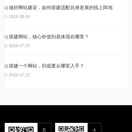
做好网站建设，如何搭建适配自身发展的线上阵地
2026.08.04
搭建网站，核心价值到底体现在哪里？
2026.07.27
搭建一个网站，到底要从哪里入手？
2026.07.22
关
A