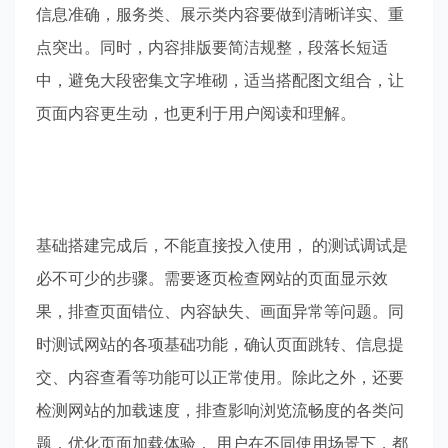
信息准确，服务类、展示类内容要做到清晰详实、重
点突出。同时，内容排版要简洁规整，段落长短适
中，避免大段密集文字堆砌，适当搭配图文组合，让
页面内容更生动，也更利于用户阅读和理解。
基础搭建完成后，不能直接投入使用， 的测试调试是
必不可少的步骤。需要逐页检查网站的页面显示效
果，排查页面错位、内容缺失、画面异常等问题。同
时测试网站的各项基础功能，确认页面跳转、信息提
交、内容查看等功能可以正常使用。除此之外，还要
检测网站的加载速度，排查影响浏览流畅度的各类问
题，优化页面加载体验， 用户在不同使用场景下，都