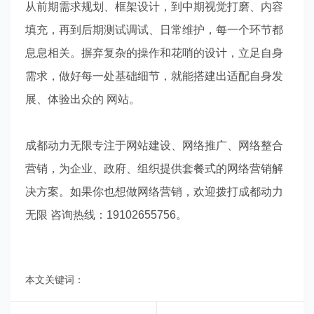
从前期需求规划、框架设计，到中期视觉打磨、内容
填充，再到后期测试调试、日常维护，每一个环节都
息息相关。摒弃复杂的操作和花哨的设计，立足自身
需求，做好每一处基础细节，就能搭建出适配自身发
展、体验出众的 网站。
成都动力无限专注于网站建设、网络推广、网络整合
营销，为企业、政府、组织提供套餐式的网络营销解
决方案。如果你也想做网络营销，欢迎拨打成都动力
无限 咨询热线：19102655756。
本文关键词：