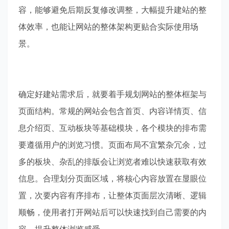
容，能够避免后期反复修改调整，大幅提升建站的整
体效率，也能让网站的整体架构更贴合实际使用场
景。
确定好建站需求后，就要着手规划网站的整体框架与
页面结构。常规的网站会包含首页、内容详情页、信
息介绍页、互动板块等基础模块，各个模块的排布需
要遵循用户的浏览习惯。页面布局不宜繁杂冗余，过
多的板块、杂乱的排版会让浏览者难以快速获取有效
信息。合理划分页面区域，将核心内容放置在显眼位
置，次要内容有序排布，让整体页面层次清晰、逻辑
顺畅，使用者打开网站后可以快速找到自己需要的内