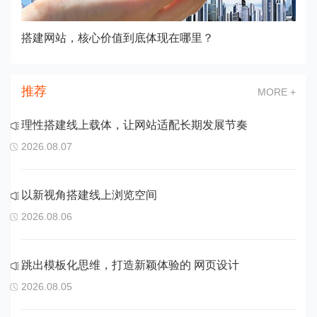
搭建网站，核心价值到底体现在哪里？
推荐
MORE +
理性搭建线上载体，让网站适配长期发展节奏
2026.08.07
以新视角搭建线上浏览空间
2026.08.06
跳出模板化思维，打造新颖体验的 网页设计
2026.08.05