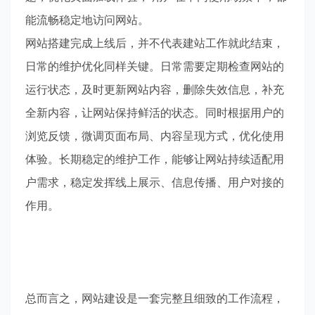
能流畅稳定地访问网站。
网站搭建完成上线后，并不代表建站工作就此结束，
日常的维护优化同样关键。日常需要定期检查网站的
运行状态，及时更新网站内容，删除失效信息，补充
全新内容，让网站保持鲜活的状态。同时根据用户的
浏览反馈，微调页面布局、内容呈现方式，优化使用
体验。长期稳定的维护工作，能够让网站持续适配用
户需求，稳定发挥线上展示、信息传播、用户对接的
作用。
总而言之，网站建设是一套完整且细致的工作流程，