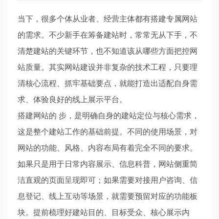
当下，很多个体从业者、经营主体都有搭建专属网站
的需求。不少新手在筹备建站时，常常无从下手，不
清楚建站的关键环节，也不知道该从哪些方面把控网
站质量。其实网站建设并非复杂的技术工程，只要理
清核心流程、抓牢基础要点，就能打造出适配自身需
求、体验良好的线上展示平台。
搭建网站的 步，是明确自身的建站定位与核心需求，
这是整个建站工作的基础前提。不同的使用场景，对
网站的功能、风格、内容布局有着完全不同的要求。
如果只是用于日常内容展示、信息科普，网站侧重简
洁直观的页面呈现即可；如果需要对接用户咨询、信
息登记、线上互动等场景，就需要预留对应的功能板
块。提前梳理好建站目的、目标受众、核心展示内