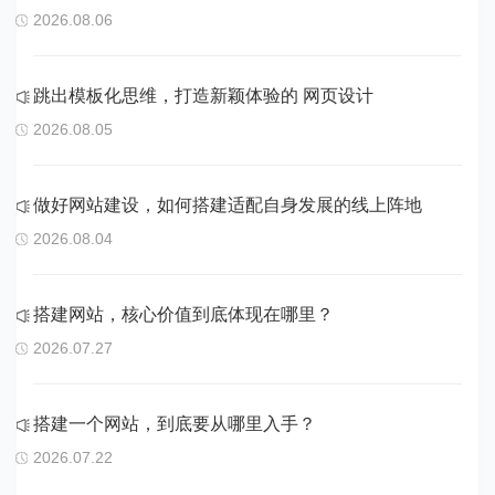
2026.08.06
跳出模板化思维，打造新颖体验的 网页设计
2026.08.05
做好网站建设，如何搭建适配自身发展的线上阵地
2026.08.04
搭建网站，核心价值到底体现在哪里？
2026.07.27
搭建一个网站，到底要从哪里入手？
2026.07.22