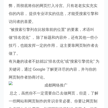
弊，而彻底将你的网页打入冷宫。只有老老实实充实
你的内容， 提供专业详实的信息，才能受搜索引擎和
访问者的喜爱。
“被搜索引擎列在比较靠前的位置” 的要素，术语叫
做“排名优化” ， 除了标题和内容外，还有其他一些小
技巧，也能发挥一定的作用， 这主要靠网页制作者去
做了。
有兴趣的读者不妨就以“排名优化”或“搜索引擎优化” 为
关键词，通过 Google 了解更详尽的内容，并与你的
网页制作者协商讨论。
总之，虽然你不一定需要自己去做网页，但是，了解
一些网站和网页制作的常识非常必要。你要让网页制