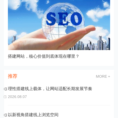
搭建网站，核心价值到底体现在哪里？
推荐
MORE +
理性搭建线上载体，让网站适配长期发展节奏
2026.08.07
以新视角搭建线上浏览空间