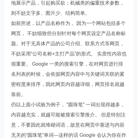
地展示产品，引起购买欲；机械类的偏重技术参数，
则不妨文字多、图片少、结构简单。
如前所述，以产品名称作为 。因为一个网站包括多个
网页， 不妨细致些分别针对每个网页设定产品名称标
题。对于无具体产品的公司介绍、联系方式等网页，
不妨采用“公司名称+主打产品”的形式。 实质性内容也
很重要。 Google 一类的搜索引擎，在对网页进行排
名列表的时候，会依据网页内容中与关键词关联的紧
密程度来排序，因此网页内容越详细，网页排名就越
靠前。
仍以上面小试验为例子， “圆珠笔” 一词出现得越多，
内容越充实，就越可能被搜索引擎推介。 但是特别注
意，不要因此就堆砌词语，故意在网页中塞进与内容
无关的“圆珠笔”单词—这样的话 Google 会认为你在作