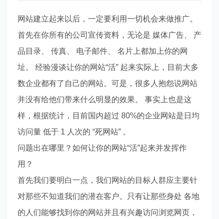
网站建立起来以后，一定要利用一切机会来做推广。
首先在你所有的公司宣传资料，无论是 媒体广告、 产
品目录、 传真、 电子邮件、 名片上都加上你的网
址。 经验漫谈让你的网站“活” 起来实际上，目前大多
数企业都有了自己的网站。可是，很多人抱怨说网站
并没有给他们带来什么明显的效果。 事实上也是这
样，根据统计，目前国内超过 80%的企业网站是日均
访问量 低于 1 人次的 “死网站” 。
问题出在哪里？如何让你的网站“活”起来并发挥作
用？
首先我们要明白一点，我们网站的目标人群应主要针
对那些不知道我们的潜在客户。只有让那些身处 各地
的人们能够找到你的网站并且有兴趣访问浏览网页，