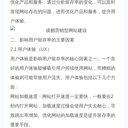
优化产品和服务：通过分析留存率的变化，可以及时
发现网站存在的问题，进而优化产品和服务，提升用
户体验。
二、影响用户留存率的主要因素
2.1 用户体验（UX）
用户体验是影响用户留存率的核心因素之一。一个良
好的用户体验能够吸引用户持续使用网站，而糟糕的
体验则可能导致用户流失。用户体验包括以下几个方
面：
网站加载速度：网站打开速度一定要快，一般要在2
秒内打开网站，加载速度过慢会使用户失去耐心，导
致跳出率增加。优化网站的加载速度是提升留存率的
重要手段。