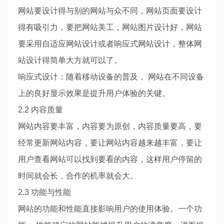
网站要设计得与别的网站与众不同，网站页面要设计
得有吸引力，要把网站美工，网站图片设计好，网站
要采用自适应网站设计或者响应式网站设计，整体网
站设计得简单大方就可以了。
响应式设计：随着移动设备的普及， 网站在不同设备
上的良好显示效果是提升用户体验的关键。
2.2 内容质量
网站内容要丰富，内容要为原创，内容质量要高，要
经常更新网站内容，要让网站内容越来越丰富，要让
用户查看网站可以找到要看的内容，这样用户停留的
时间就会长，合作的机率就会大。
2.3 功能与性能
网站的功能和性能直接影响用户的使用体验。一个功