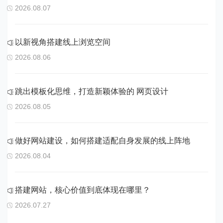
2026.08.07
以新视角搭建线上浏览空间
2026.08.06
跳出模板化思维，打造新颖体验的 网页设计
2026.08.05
做好网站建设，如何搭建适配自身发展的线上阵地
2026.08.04
搭建网站，核心价值到底体现在哪里？
2026.07.27