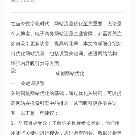
阅读：716次
在当今数字化时代，网站流量优化至关重要，无论是
个人博客、电子商务网站还是企业官网，都需要关注
如何吸引更多访客，提高转化率，本文将详细介绍如
何优化网站流量，包括设置关键词、改进网站结构、
增强内容吸引力等方面。
一、关键词设置
关键词是网站优化的基础，通过优化关键词，可以提
高网站在搜索引擎中的排名，从而吸引更多潜在访
客，以下是一些建议：
1、研究目标受众：了解你的目标受众是谁，他们使
用哪些关键词进行搜索，通过调查问卷、数据分析等