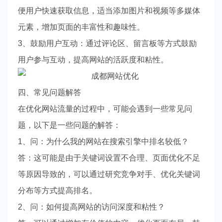
便用户快速获取信息，适当添加图片和视频等多媒体
元素，增加页面的丰富性和趣味性。
3、鼓励用户互动：通过评论区、留言板等方式鼓励
用户参与互动，提高网站的活跃度和粘性。
四、常见问题解答
在优化网站流量的过程中，可能会遇到一些常见问
题，以下是一些问题的解答：
1、问：为什么我的网站在搜索引擎中排名较低？
答：这可能是由于关键词设置不合理、页面优化不足
等原因导致的，可以通过研究竞争对手、优化关键词
分布等方式提高排名。
2、问：如何提高网站的访问深度和粘性？