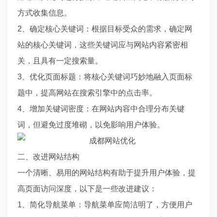
方式收集信息。
2、确定核心关键词：根据目标受众的需求，确定网
站的核心关键词，这些关键词应与网站内容紧密相
关，且具有一定搜索量。
3、优化页面标题：将核心关键词巧妙地融入页面标
题中，提高网站在搜索引擎中的点击率。
4、增加关键词密度：在网站内容中合理分布关键
词，但避免过度堆砌，以免影响用户体验。
二、改进网站结构
一个清晰、易用的网站结构有助于提升用户体验，提
高页面访问深度，以下是一些改进建议：
1、简化导航菜单：导航菜单应简洁明了，方便用户