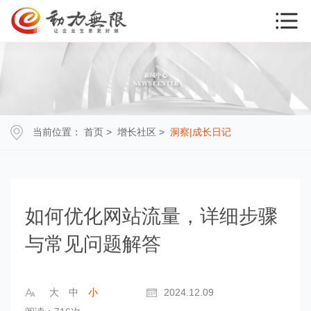
当前位置：
首页
>
增长社区
>
洞察|成长日记
如何优化网站流量，详细步骤
与常见问题解答
大
中
小
2024.12.09