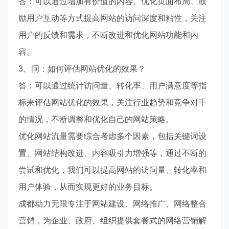
答：可以通过增加有价值的内容、优化页面布局、鼓
励用户互动等方式提高网站的访问深度和粘性，关注
用户的反馈和需求，不断改进和优化网站功能和内
容。
3、问：如何评估网站优化的效果？
答：可以通过统计访问量、转化率、用户满意度等指
标来评估网站优化的效果，关注行业趋势和竞争对手
的情况，不断调整和优化自己的网站策略。
优化网站流量需要综合考虑多个因素，包括关键词设
置、网站结构改进、内容吸引力增强等，通过不断的
尝试和优化，我们可以提高网站的访问量、转化率和
用户体验，从而实现更好的业务目标。
成都动力无限专注于网站建设、网络推广、网络整合
营销，为企业、政府、组织提供套餐式的网络营销解