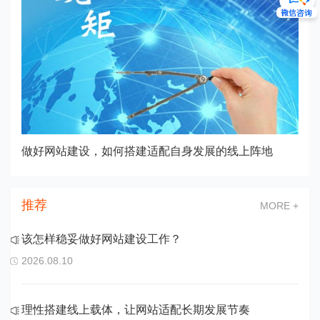
做好网站建设，如何搭建适配自身发展的线上阵地
推荐
MORE +
该怎样稳妥做好网站建设工作？
2026.08.10
理性搭建线上载体，让网站适配长期发展节奏