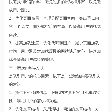
快速找到所需内容，避免过多的层级和弹窗，以免造
成用户困扰。
2、优化页面布局：合理分配页面空间，突出重点内
容，避免过于拥挤或空旷的布局，以提高用户的视觉
体验。
3、提高加载速度：优化代码和图片，减少页面加载
时间，用户通常对加载缓慢的网站缺乏耐心，快速加
载是提高用户体验的关键。
三、增强内容吸引力
是吸引用户的核心因素，以下是一些增强内容吸引力
的建议：
1、提供有价值的信息： 网站内容具有实用性和独特
性，满足用户的需求和兴趣。
2、优化文章结构：采用清晰、简洁的文章结构，方