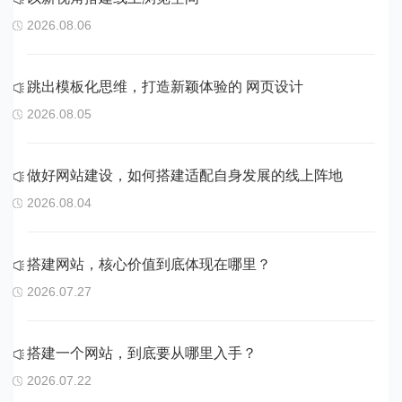
2026.08.06
跳出模板化思维，打造新颖体验的 网页设计
2026.08.05
做好网站建设，如何搭建适配自身发展的线上阵地
2026.08.04
搭建网站，核心价值到底体现在哪里？
2026.07.27
搭建一个网站，到底要从哪里入手？
2026.07.22