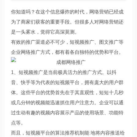
你知道吗？在这个信息爆炸的时代，网络营销已经成
为了商家们获客的重要手段。但很多人对网络营销还
是一头雾水，觉得它高深莫测。
有效的推广渠道必不可少，短视频推广、图文推广等
企业网络推广方式，都有着各自独特的优势和平台。
1、短视频推广是当前极具活力的推广方式。以抖
音、快手等为代表的短视频平台，拥有庞大的用户群
体。这些平台的优势首先在于其直观性，短短十几秒
或几分钟的视频能迅速抓住用户注意力。企业可以通
过生动有趣的视频内容展示产品的使用场景、功能特
点等。
而且，短视频平台的算法推荐机制能 地将内容推送给