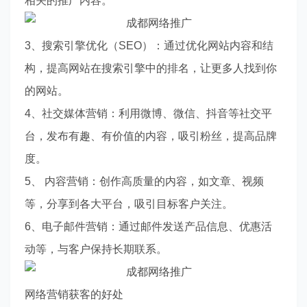
相关的推广内容。
3、搜索引擎优化（SEO）：通过优化网站内容和结
构，提高网站在搜索引擎中的排名，让更多人找到你
的网站。
4、社交媒体营销：利用微博、微信、抖音等社交平
台，发布有趣、有价值的内容，吸引粉丝，提高品牌
度。
5、 内容营销：创作高质量的内容，如文章、视频
等，分享到各大平台，吸引目标客户关注。
6、电子邮件营销：通过邮件发送产品信息、优惠活
动等，与客户保持长期联系。
网络营销获客的好处