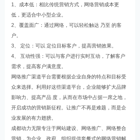
1、成本低：相比传统营销方式，网络营销成本更
低，更适合中小型企业。
2、覆盖面广：通过网络，可以轻松触达 乃至 的客
户。
3、 定位：可以 定位目标客户，提高营销效果。
4、 互动性强：可以与客户进行实时互动，了解客户
需求，提高客户满意度。
网络推广渠道平台需要根据企业自身的特点和目标受
众来选择。利用好这些渠道平台，企业能够扩大品牌
影响力、提高产品 度，从而在市场中占据一席之地，
开启成功的营销新征程。让推广不再是难题，而是企
业发展的有力翅膀。
成都动力无限专注于网站建设、网络推广、网络整合
营销，为企业、政府、组织提供套餐式的网络营销解