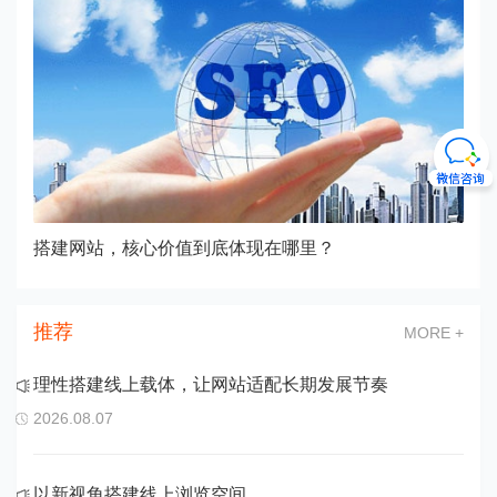
搭建网站，核心价值到底体现在哪里？
推荐
MORE +
理性搭建线上载体，让网站适配长期发展节奏
2026.08.07
以新视角搭建线上浏览空间