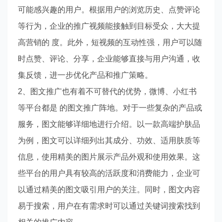
可能感兴趣的用户。根据用户的浏览历史、点赞评论
等行为，企业的推广视频能接触到目标受众，大大提
高营销的 度。此外，短视频的互动性强，用户可以随
时点赞、评论、分享，企业能够直接与用户沟通，收
集反馈，进一步优化产品和推广策略。
2、图文推广也有着不可替代的优势，微博、小红书
等平台都是 的图文推广阵地。对于一些复杂的产品或
服务，图文能够详细地进行介绍。以一款高端护肤品
为例，图文可以详细列出其成分、功效、适用肤质等
信息，使用精美的图片展示产品外观和使用效果。这
些平台的用户具有较高的活跃度和消费能力，企业可
以通过精美的图文吸引用户的关注。同时，图文内容
易于搜索，用户在有需求时可以通过关键词搜索找到