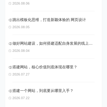
2026.08.06
跳出模板化思维，打造新颖体验的 网页设计
2026.08.05
做好网站建设，如何搭建适配自身发展的线上阵地
2026.08.04
搭建网站，核心价值到底体现在哪里？
2026.07.27
搭建一个网站，到底要从哪里入手？
2026.07.22