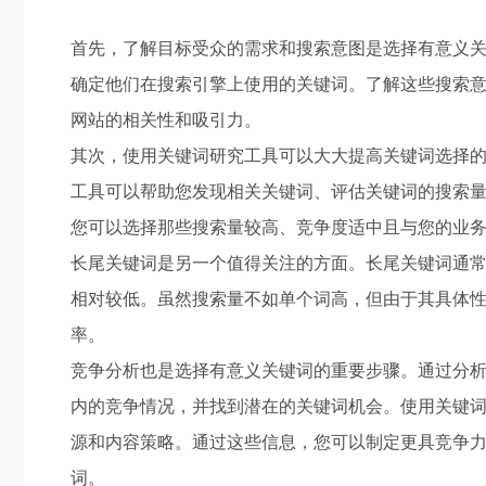
首先，了解目标受众的需求和搜索意图是选择有意义
确定他们在搜索引擎上使用的关键词。了解这些搜索
网站的相关性和吸引力。
其次，使用关键词研究工具可以大大提高关键词选择的
工具可以帮助您发现相关关键词、评估关键词的搜索
您可以选择那些搜索量较高、竞争度适中且与您的业
长尾关键词是另一个值得关注的方面。长尾关键词通
相对较低。虽然搜索量不如单个词高，但由于其具体性
率。
竞争分析也是选择有意义关键词的重要步骤。通过分
内的竞争情况，并找到潜在的关键词机会。使用关键
源和内容策略。通过这些信息，您可以制定更具竞争
词。