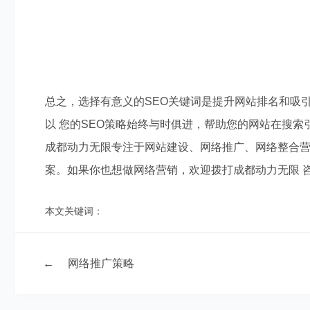
总之，选择有意义的SEO关键词是提升网站排名和吸
以 您的SEO策略始终与时俱进，帮助您的网站在搜索
成都动力无限专注于网站建设、网络推广、网络整合
案。如果你也想做网络营销，欢迎拨打成都动力无限 咨询热
本文关键词：
←
网络推广策略