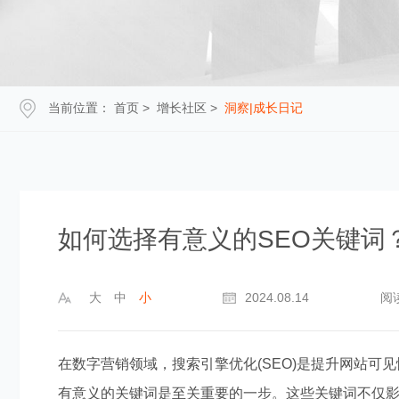
当前位置：
首页
>
增长社区
>
洞察|成长日记
如何选择有意义的SEO关键词
大
中
小
2024.08.14
阅
在数字营销领域，搜索引擎优化(SEO)是提升网站可
有意义的关键词是至关重要的一步。这些关键词不仅影响