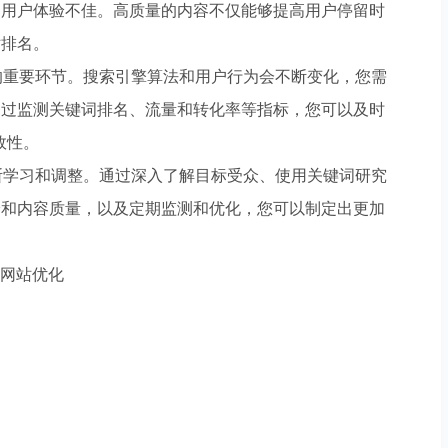
和用户体验不佳。高质量的内容不仅能够提高用户停留时
站排名。
的重要环节。搜索引擎算法和用户行为会不断变化，您需
通过监测关键词排名、流量和转化率等指标，您可以及时
效性。
断学习和调整。通过深入了解目标受众、使用关键词研究
验和内容质量，以及定期监测和优化，您可以制定出更加