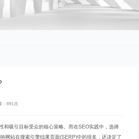
？
读：891次
见性和吸引目标受众的核心策略。而在SEO实践中，选择
网站在搜索引擎结果页面(SERP)中的排名，还决定了