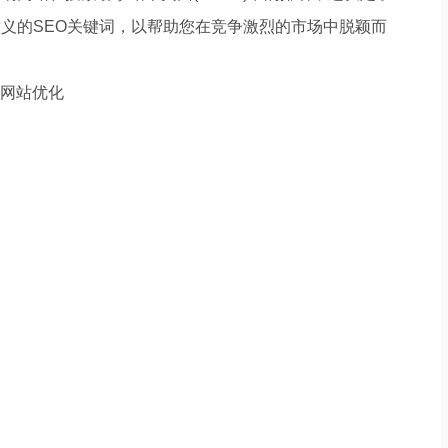
义的SEO关键词，以帮助您在竞争激烈的市场中脱颖而
做好网站建设，如何搭建适配自身发展的线上阵地