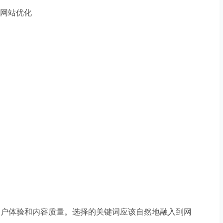
用户体验和内容质量。选择的关键词应该自然地融入到网