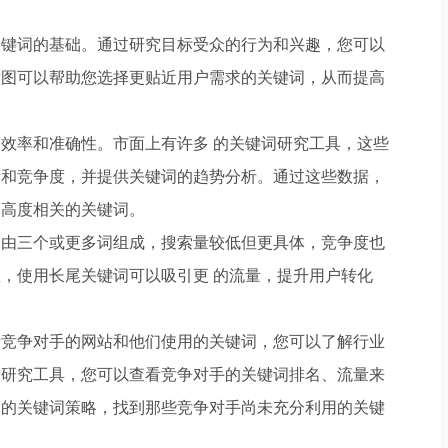
关键词的基础。通过研究目标受众的行为和兴趣，您可以
意图可以帮助您选择更贴近用户需求的关键词，从而提高
效率和准确性。市面上有许多 的关键词研究工具，这些
量和竞争度，并提供关键词的趋势分析。通过这些数据，
务高度相关的关键词。
常由三个或更多词组成，搜索量较低但更具体，竞争度也
，使用长尾关键词可以吸引更 的流量，提升用户转化
析竞争对手的网站和他们使用的关键词，您可以了解行业
词研究工具，您可以查看竞争对手的关键词排名、流量来
力的关键词策略，找到那些竞争对手尚未充分利用的关键