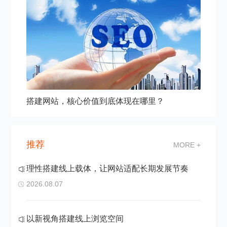
搭建网站，核心价值到底体现在哪里？
推荐
MORE +
理性搭建线上载体，让网站适配长期发展节奏
2026.08.07
以新视角搭建线上浏览空间