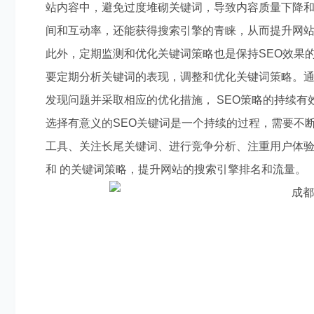
站内容中，避免过度堆砌关键词，导致内容质量下降
间和互动率，还能获得搜索引擎的青睐，从而提升网
此外，定期监测和优化关键词策略也是保持SEO效果
要定期分析关键词的表现，调整和优化关键词策略。
发现问题并采取相应的优化措施， SEO策略的持续有
选择有意义的SEO关键词是一个持续的过程，需要不
工具、关注长尾关键词、进行竞争分析、注重用户体
和 的关键词策略，提升网站的搜索引擎排名和流量。