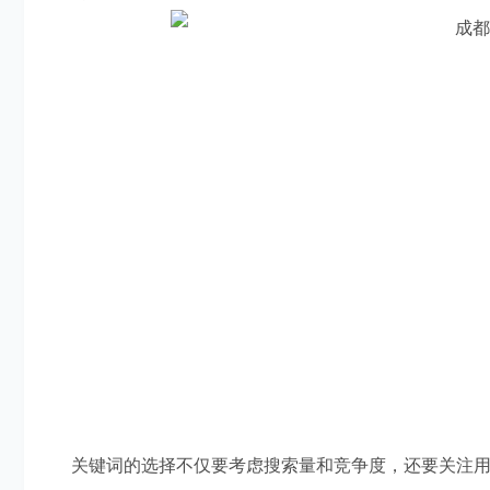
关键词的选择不仅要考虑搜索量和竞争度，还要关注