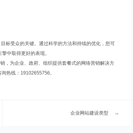
引目标受众的关键。通过科学的方法和持续的优化，您可
引擎中取得更好的表现。
营销，为企业、政府、组织提供套餐式的网络营销解决方
线：19102655756。
企业网站建设类型
→