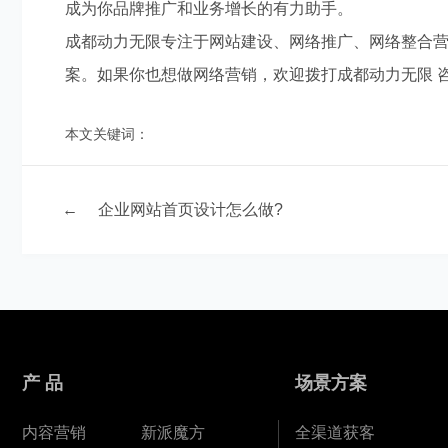
成为你品牌推广和业务增长的有力助手。
成都动力无限专注于网站建设、网络推广、网络整合
案。如果你也想做网络营销，欢迎拨打成都动力无限 咨询热
本文关键词：
←
企业网站首页设计怎么做?
产 品
场景方案
内容营销
新派魔方
全渠道获客