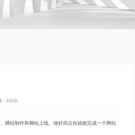
读：915次
间、网站制作和网站上线。做好四点你就能完成一个网站