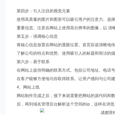
第四步：引人注目的视觉元素
使用高质量的图片和图形可以吸引用户的注意力。选
重要信息。注意在网站上使用高分辨率的图像，以 清
第五步：强调核心信息
将核心信息放置在网站的显眼位置。首页应该清晰地
了解公司的特点和优势。使用吸引人的标题和简洁的
第六步：易于联系
在网站上提供明确的联系方式。包括公司地址、电话
在客户能够方便地与你取得联系。让用户感到与公司
4、网站上线
网站制作完成之后，接下来就需要把网站的源代码和数
后，再到域名管理后台解析这个空间的ip，这样在浏