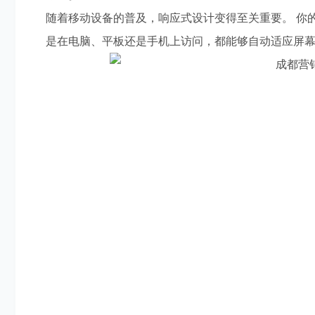
随着移动设备的普及，响应式设计变得至关重要。 你
是在电脑、平板还是手机上访问，都能够自动适应屏