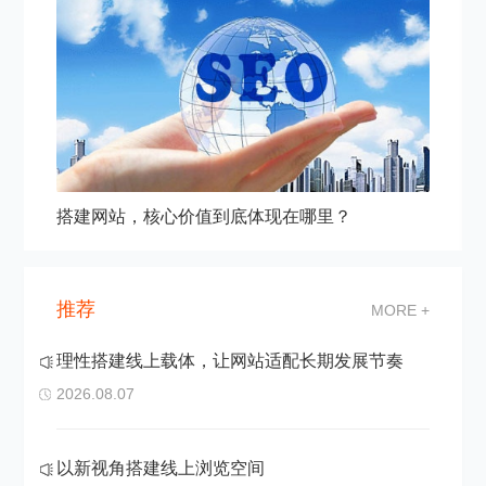
搭建网站，核心价值到底体现在哪里？
推荐
MORE +
理性搭建线上载体，让网站适配长期发展节奏
2026.08.07
以新视角搭建线上浏览空间