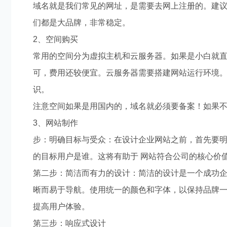
域名就是我们常见的网址，是需要去网上注册的。建
们都是大品牌，非常稳定。
2、空间购买
常用的空间分为虚拟主机和云服务器。如果是小白就
可，费用还较便宜。云服务器需要搭建网站运行环境
识。
注意空间如果是用国内的，域名就必须要备案！如果
3、网站制作
步：明确目标与受众：在设计企业网站之前，首先要
的目标用户是谁。这将有助于 网站符合公司的核心价
第二步：简洁而有力的设计：简洁的设计是一个成功企
晰而易于导航。使用统一的颜色和字体，以保持品牌
提高用户体验。
第三步：响应式设计