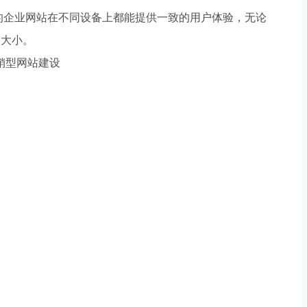
的企业网站在不同设备上都能提供一致的用户体验，无论
幕大小。