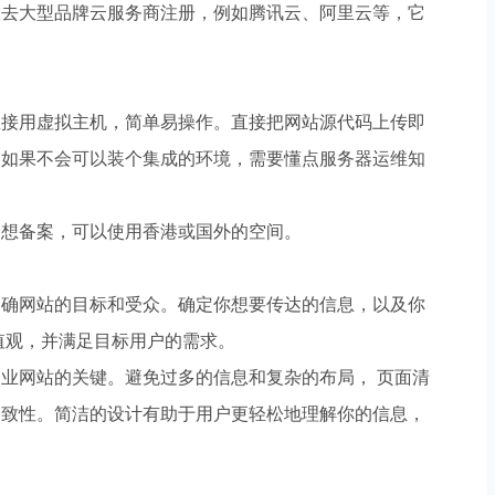
议去大型品牌云服务商注册，例如腾讯云、阿里云等，它
直接用虚拟主机，简单易操作。直接把网站源代码上传即
。如果不会可以装个集成的环境，需要懂点服务器运维知
不想备案，可以使用香港或国外的空间。
明确网站的目标和受众。确定你想要传达的信息，以及你
值观，并满足目标用户的需求。
业网站的关键。避免过多的信息和复杂的布局， 页面清
一致性。简洁的设计有助于用户更轻松地理解你的信息，