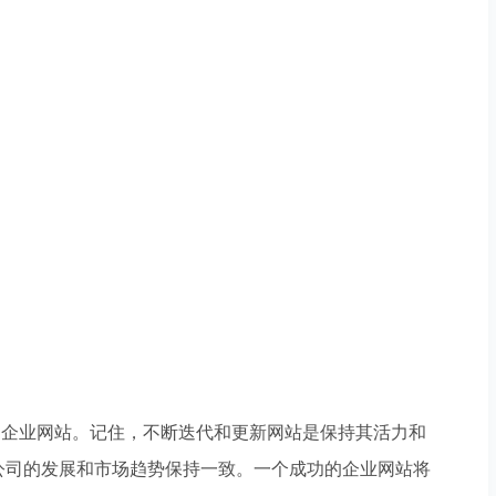
的企业网站。记住，不断迭代和更新网站是保持其活力和
公司的发展和市场趋势保持一致。一个成功的企业网站将