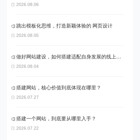
2026.08.06
跳出模板化思维，打造新颖体验的 网页设计
2026.08.05
做好网站建设，如何搭建适配自身发展的线上阵地
2026.08.04
搭建网站，核心价值到底体现在哪里？
2026.07.27
搭建一个网站，到底要从哪里入手？
2026.07.22