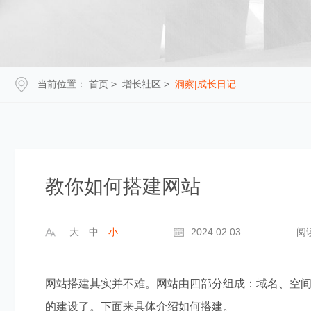
当前位置：
首页
>
增长社区
>
洞察|成长日记
教你如何搭建网站
大
中
小
2024.02.03
阅
网站搭建其实并不难。网站由四部分组成：域名、空
的建设了。下面来具体介绍如何搭建。