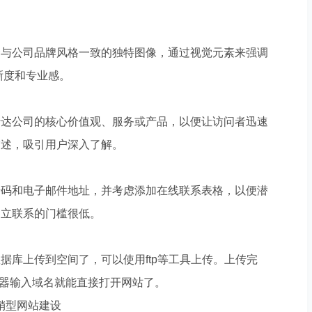
择与公司品牌风格一致的独特图像，通过视觉元素来强调
晰度和专业感。
传达公司的核心价值观、服务或产品，以便让访问者迅速
描述，吸引用户深入了解。
号码和电子邮件地址，并考虑添加在线联系表格，以便潜
建立联系的门槛很低。
据库上传到空间了，可以使用ftp等工具上传。上传完
览器输入域名就能直接打开网站了。