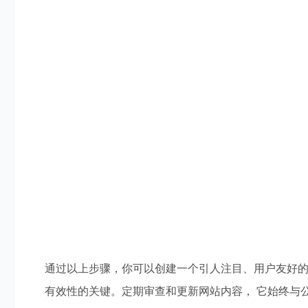
通过以上步骤，你可以创建一个引人注目、用户友好
有效性的关键。定期审查和更新网站内容， 它始终与