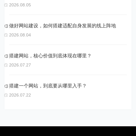
2026.08.05
做好网站建设，如何搭建适配自身发展的线上阵地
2026.08.04
搭建网站，核心价值到底体现在哪里？
2026.07.27
搭建一个网站，到底要从哪里入手？
2026.07.22