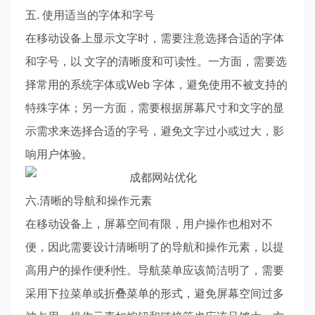
五. 使用适当的字体和字号
在移动设备上显示文字时，需要注意选择合适的字体
和字号，以 文字的清晰度和可读性。一方面，需要选
择常用的系统字体或Web 字体，避免使用不被支持的
特殊字体；另一方面，需要根据屏幕尺寸和文字的显
示需求来选择合适的字号，避免文字过小或过大，影
响用户体验。
六.清晰的导航和操作元素
在移动设备上，屏幕空间有限，用户操作也相对不
便，因此需要设计清晰明了的导航和操作元素，以提
高用户的操作便利性。导航菜单应该简洁明了，需要
采用下拉菜单或折叠菜单的形式，避免屏幕空间过多