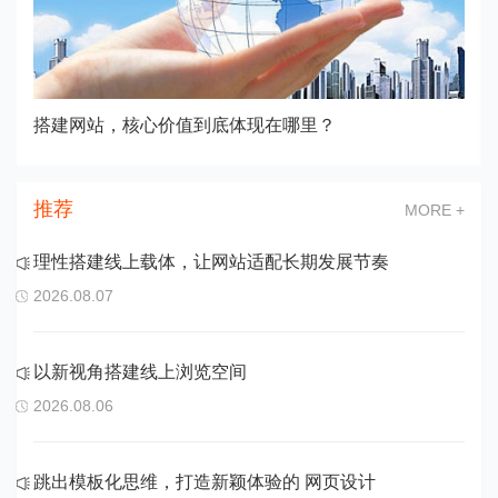
搭建网站，核心价值到底体现在哪里？
推荐
MORE +
理性搭建线上载体，让网站适配长期发展节奏
2026.08.07
以新视角搭建线上浏览空间
2026.08.06
跳出模板化思维，打造新颖体验的 网页设计