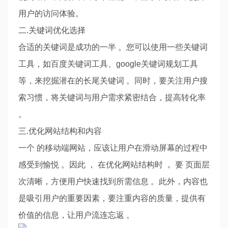
用户的访问体验。
二.关键词优化选择
合适的关键词是成功的一半 。您可以使用一些关键词
工具，如百度关键词工具、google关键词规划工具
等，来挖掘潜在的长尾关键词 。同时，要关注用户搜
索习惯，将关键词与用户需求紧密结合，提高转化率
。
三.优化网站结构和内容
一个 的移动端网站，应该让用户在滑动屏幕的过程中
感受到愉悦 。因此 ， 在优化网站结构时 ， 要 页面层
次清晰，方便用户快速找到所需信息 。此外，内容也
是吸引用户的重要因素，要注重内容的质量，提供有
价值的信息，让用户流连忘返 。