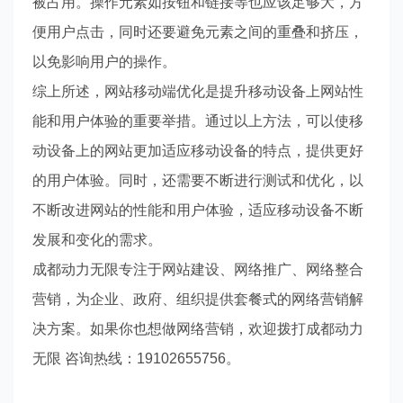
被占用。操作元素如按钮和链接等也应该足够大，方
便用户点击，同时还要避免元素之间的重叠和挤压，
以免影响用户的操作。
综上所述，网站移动端优化是提升移动设备上网站性
能和用户体验的重要举措。通过以上方法，可以使移
动设备上的网站更加适应移动设备的特点，提供更好
的用户体验。同时，还需要不断进行测试和优化，以
不断改进网站的性能和用户体验，适应移动设备不断
发展和变化的需求。
成都动力无限专注于网站建设、网络推广、网络整合
营销，为企业、政府、组织提供套餐式的网络营销解
决方案。如果你也想做网络营销，欢迎拨打成都动力
无限 咨询热线：19102655756。