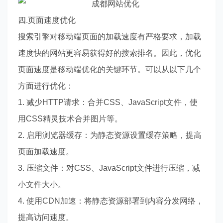
四.页面速度优化
搜索引擎对移动端页面的加载速度有严格要求，加载
速度快的网站更容易获得好的搜索排名。因此，优化
页面速度是移动端优化的关键环节。可以从以下几个
方面进行优化：
1. 减少HTTP请求：合并CSS、JavaScript文件，使
用CSS精灵技术合并图片等。
2. 启用浏览器缓存：为静态资源设置缓存策略，提高
页面加载速度。
3. 压缩文件：对CSS、JavaScript文件进行压缩，减
小文件大小。
4. 使用CDN加速：将静态资源部署到内容分发网络，
提高访问速度。