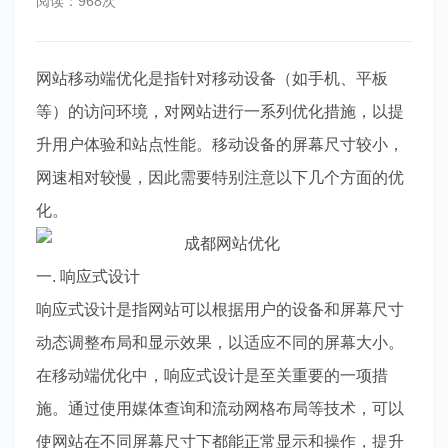
阅读：968次
网站移动端优化是指针对移动设备（如手机、平板
等）的访问环境，对网站进行一系列优化措施，以提
升用户体验和站点性能。移动设备的屏幕尺寸较小，
网速相对较慢，因此需要特别注意以下几个方面的优
化。
一. 响应式设计
响应式设计是指网站可以根据用户的设备和屏幕尺寸
动态调整布局和显示效果，以适应不同的屏幕大小。
在移动端优化中，响应式设计是至关重要的一项措
施。通过使用媒体查询和流动网格布局等技术，可以
使网站在不同屏幕尺寸下都能正常显示和操作，提升