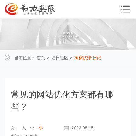
当前位置：
首页
>
增长社区
>
洞察|成长日记
常见的网站优化方案都有哪
些？
大
中
小
2023.05.15