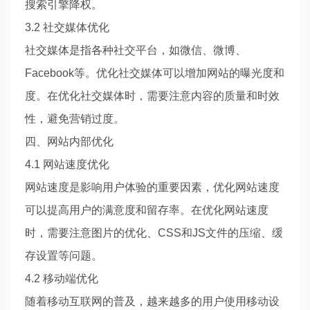
搜索引擎降权。
3.2 社交媒体优化
社交媒体是指各种社交平台，如微信、微博、
Facebook等。优化社交媒体可以增加网站的曝光度和
度。在优化社交媒体时，需要注意内容的质量和时效
性，避免营销过度。
四、网站内部优化
4.1 网站速度优化
网站速度是影响用户体验的重要因素，优化网站速度
可以提高用户的满意度和留存率。在优化网站速度
时，需要注意图片的优化、
CSS和JS文件的压缩、缓
存设置等问题。
4.2 移动端优化
随着移动互联网的普及，越来越多的用户使用移动设