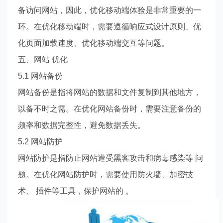
备访问网站，因此，优化移动端体验是非常重要的一
环。在优化移动端时，需要遵循响应式设计原则、优
化页面加载速度、优化移动端交互等问题。
五、网站 优化
5.1 网站备份
网站备份是指将网站的数据和文件复制到其他地方，
以备不时之需。在优化网站备份时，需要注意备份的
频率和数据完整性，避免数据丢失。
5.2 网站防护
网站防护是指防止网站遭受黑客攻击和病毒感染等 问
题。在优化网站防护时，需要使用防火墙、加密技
术、 插件等工具，保护网站的 。