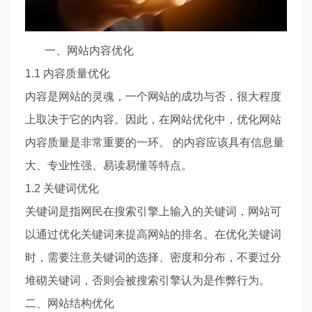
一、网站内容优化
1.1 内容质量优化
内容是网站的灵魂，一个网站的成功与否，很大程度
上取决于它的内容。因此，在网站优化中，优化网站
内容质量是非常重要的一环。 的内容应该具有信息量
大、专业性强、易读易懂等特点。
1.2 关键词优化
关键词是指网民在搜索引擎上输入的关键词，网站可
以通过优化关键词来提高网站的排名。在优化关键词
时，需要注意关键词的选择、密度和分布，不要过分
堆砌关键词，否则会被搜索引擎认为是作弊行为。
二、网站结构优化