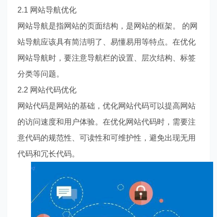
2.1 网站导航优化
网站导航是指网站的页面结构，是网站的框架。 的网
站导航应该具有简洁明了、易懂易用等特点。在优化
网站导航时，要注意导航栏的设置、层次结构、标签
分类等问题。
2.2 网站代码优化
网站代码是网站的基础，优化网站代码可以提高网站
的访问速度和用户体验。在优化网站代码时，需要注
意代码的规范性、可读性和可维护性，避免出现无用
代码和冗长代码。