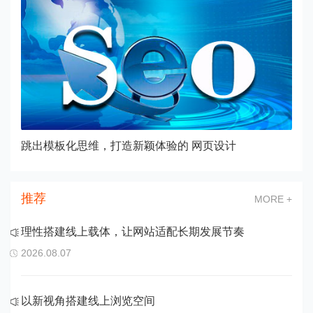
，打造新颖体验的 网页设计
做好网站建设，如何
推荐
MORE +
理性搭建线上载体，让网站适配长期发展节奏
2026.08.07
以新视角搭建线上浏览空间