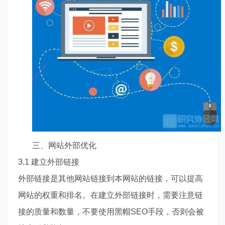
三、网站外部优化
3.1 建立外部链接
外部链接是其他网站链接到本网站的链接，可以提高
网站的权重和排名。在建立外部链接时，需要注意链
接的质量和数量，不要使用黑帽
SEO手段，否则会被