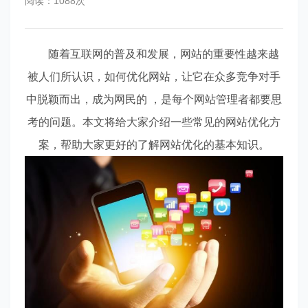
阅读：1088次
随着互联网的普及和发展，网站的重要性越来越
被人们所认识，如何优化网站，让它在众多竞争对手
中脱颖而出，成为网民的 ，是每个网站管理者都要思
考的问题。本文将给大家介绍一些常见的网站优化方
案，帮助大家更好的了解网站优化的基本知识。