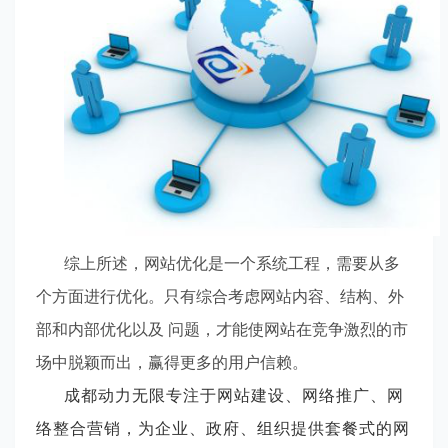
综上所述，网站优化是一个系统工程，需要从多
个方面进行优化。只有综合考虑网站内容、结构、外
部和内部优化以及 问题，才能使网站在竞争激烈的市
场中脱颖而出，赢得更多的用户信赖。
成都动力无限专注于网站建设、网络推广、网
络整合营销，为企业、政府、组织提供套餐式的网