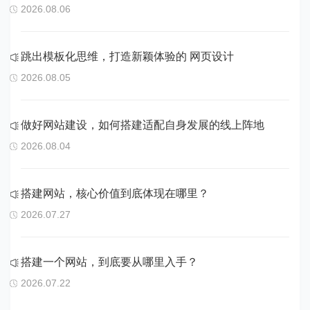
2026.08.06
跳出模板化思维，打造新颖体验的 网页设计
2026.08.05
做好网站建设，如何搭建适配自身发展的线上阵地
2026.08.04
搭建网站，核心价值到底体现在哪里？
2026.07.27
搭建一个网站，到底要从哪里入手？
2026.07.22