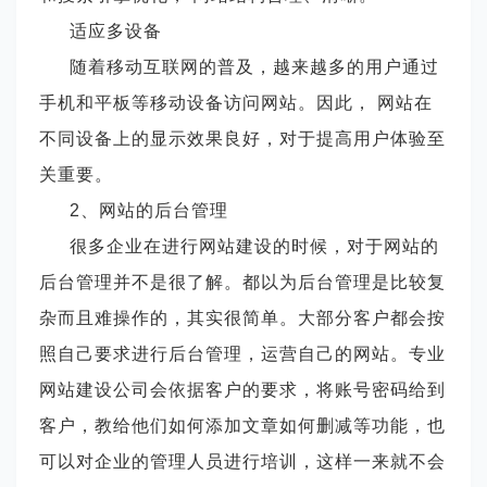
适应多设备
随着移动互联网的普及，越来越多的用户通过
手机和平板等移动设备访问网站。因此， 网站在
不同设备上的显示效果良好，对于提高用户体验至
关重要。
2、网站的后台管理
很多企业在进行网站建设的时候，对于网站的
后台管理并不是很了解。都以为后台管理是比较复
杂而且难操作的，其实很简单。大部分客户都会按
照自己要求进行后台管理，运营自己的网站。专业
网站建设公司会依据客户的要求，将账号密码给到
客户，教给他们如何添加文章如何删减等功能，也
可以对企业的管理人员进行培训，这样一来就不会