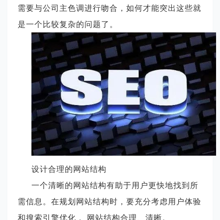
需要与公司主色调进行吻合，如何才能突出这些就
是一个比较复杂的问题了。
设计合理的网站结构
一个清晰的网站结构有助于用户更快地找到所
需信息。在规划网站结构时，要充分考虑用户体验
和搜索引擎优化， 网站结构合理、清晰。