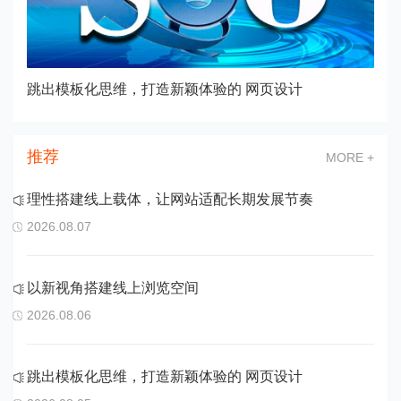
跳出模板化思维，打造新颖体验的 网页设计
做
推荐
MORE +
理性搭建线上载体，让网站适配长期发展节奏
2026.08.07
以新视角搭建线上浏览空间
2026.08.06
跳出模板化思维，打造新颖体验的 网页设计