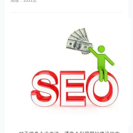
阅读：1031次