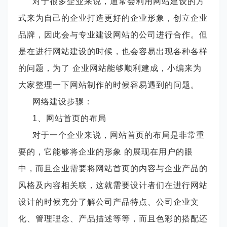
对于很多企业来说，通常会利用网站建设的方
式来为自己的企业打造更好的企业形象，创立企业
品牌，因此会与专业建设网站的公司进行合作。但
是在进行网站建设的时候，也会容易出现各种各样
的问题，为了 企业网站能够顺利建成，小编来为
大家整理一下网站制作的时候容易遇到的问题。
网络建设步骤：
1、网站首页的布局
对于一个企业来说，网站首页的布局是非常重
要的，它能够将企业的形象 的展现在用户的眼
中，而且企业需要将网站首页的内容与企业产品的
风格及内容相关联，这就需要设计者们在进行网站
设计的时候充分了解公司产品特点、公司企业文
化、管理理念、产品描述等等，而且色彩的搭配还