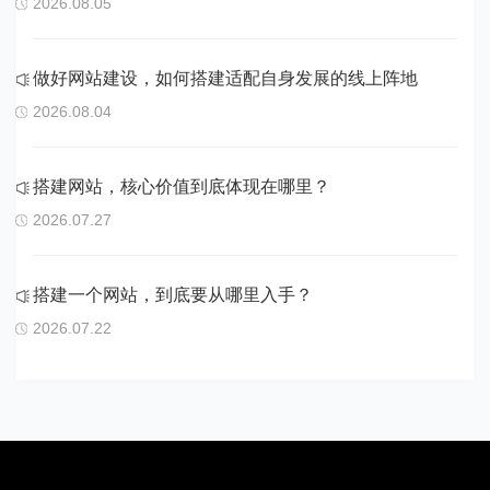
2026.08.05
做好网站建设，如何搭建适配自身发展的线上阵地
2026.08.04
搭建网站，核心价值到底体现在哪里？
2026.07.27
搭建一个网站，到底要从哪里入手？
2026.07.22