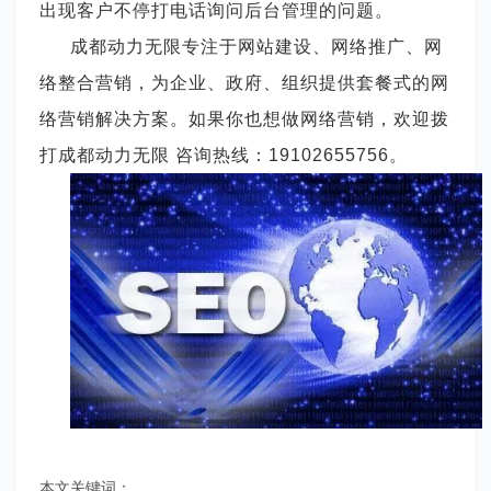
出现客户不停打电话询问后台管理的问题。
成都动力无限专注于网站建设、网络推广、网
络整合营销，为企业、政府、组织提供套餐式的网
络营销解决方案。如果你也想做网络营销，欢迎拨
打成都动力无限 咨询热线：
19102655756。
本文关键词：