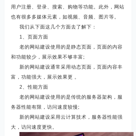
用户注册、登录、搜索、购物等功能。此外，网站
也有很多多媒体元素，如视频、音频、图片等。
我们从下面这几个方面去了解下：
1、页面方面
老的网站建设使用的是静态页面，页面的内容
和功能较少，展示效果不够丰富
;
新的网站建设通常采用动态页面，页面内容丰
富，功能强大，展示效果更 。
2、性能方面
老的网站建设使用的是传统的服务器架构，服
务器性能有限，访问速度较慢
;
新的网站建设采用云计算技术，服务器性能强
大，访问速度更快。