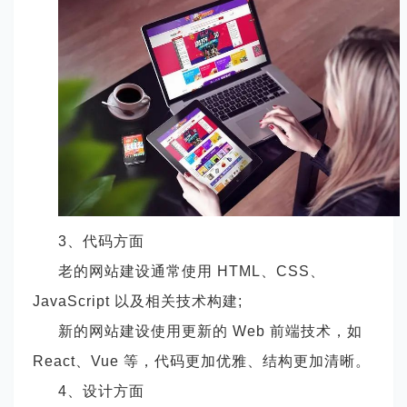
3、代码方面
老的网站建设通常使用
HTML、CSS、
JavaScript 以及相关技术构建;
新的网站建设使用更新的
Web 前端技术，如
React、Vue 等，代码更加优雅、结构更加清晰。
4、设计方面