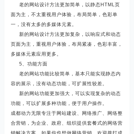
老的网站设计方法更加简单，以静态
HTML页
面为主，不太重视用户体验，布局简单，色彩单
一，没有太多的多媒体元素。
新的网站设计方法更加复杂，以响应式和动态
页面为主，重视用户体验，布局紧凑，色彩丰富，
多媒体元素应用更多。
5、功能方面
老的网站功能比较简单，基本只能实现静态内
容的展示，没有动态功能，可扩展性较差。
新的网站功能更加强大，可以实现复杂的动态
功能，可以扩展多种功能，便于用户操作。
成都动力无限专注于网站建设、网络推广、网络整
合营销，为企业、政府、组织提供套餐式的网络营
销解决方案。如果你也想做网络营销，欢迎拨打成