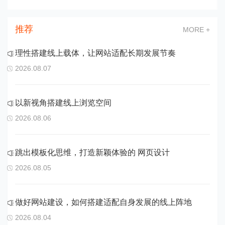
推荐
MORE +
理性搭建线上载体，让网站适配长期发展节奏
2026.08.07
以新视角搭建线上浏览空间
2026.08.06
跳出模板化思维，打造新颖体验的 网页设计
2026.08.05
做好网站建设，如何搭建适配自身发展的线上阵地
2026.08.04