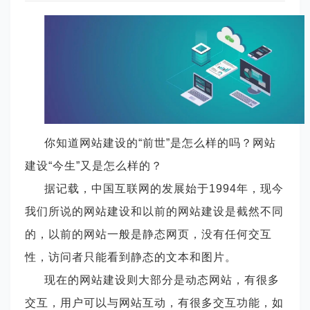
你知道网站建设的
“前世”是怎么样的吗？网站
建设“今生”又是怎么样的？
据记载，中国互联网的发展始于
1994年，现今
我们所说的网站建设和以前的网站建设是截然不同
的，以前的网站一般是静态网页，没有任何交互
性，访问者只能看到静态的文本和图片。
现在的网站建设则大部分是动态网站，有很多
交互，用户可以与网站互动，有很多交互功能，如