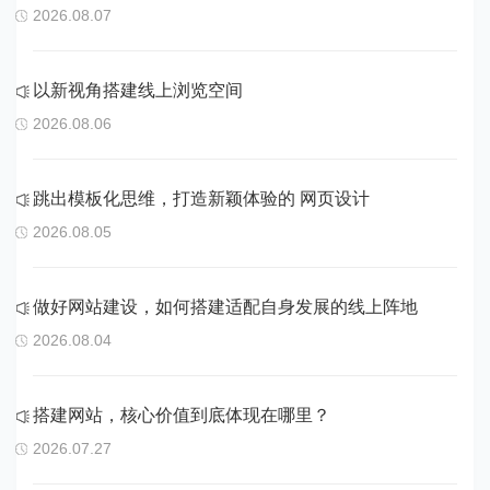
2026.08.07
以新视角搭建线上浏览空间
2026.08.06
跳出模板化思维，打造新颖体验的 网页设计
2026.08.05
做好网站建设，如何搭建适配自身发展的线上阵地
2026.08.04
搭建网站，核心价值到底体现在哪里？
2026.07.27