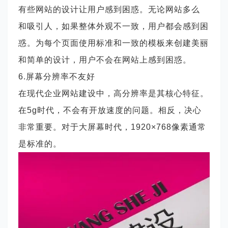
有些网站的设计让用户感到困惑。无论网站多么
和吸引人，如果整体外观不一致，用户都会感到困
惑。为每个页面使用标准和一致的模板来创建美丽
和简单的设计，用户不会在网站上感到困惑。
6.屏幕分辨率不友好
在现代企业网站建设中，高分辨率是其核心特征。
在
5g时代，不会有开放速度的问题。相反，决心
非常重要。对于大屏幕时代，1920×768像素通常
是标准的。