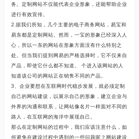
务。定制网站不仅能代表企业形象，还能帮助企业
进行有效宣传。
2.据我们所知，几个主要的电子商务网站，易宝和
易东都是定制网站。然而，一宝的形象已经深入人
心，所以一东的网站在形象方面没有什么特别之
处。但当我们提到网易的严格选择时，它不仅来自
产品，即使它什么都不知道。 个进入该网站的人
知道该公司的网站正在销售不同的产品。
3、企业要想在互联网时代稳步发展，就必须定制
自己的网站建设，以展示自己的形象，建立企业与
外界的沟通和联系，让网站像名片一样面对不同的
路人，在互联网的海洋中展现自己。
那么在定制网站的过程中，我们应该注意什么，如
何避免在建设过程中遇到的一些问题呢？网站建设