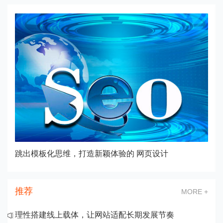
跳出模板化思维，打造新颖体验的 网页设计
推荐
MORE +
理性搭建线上载体，让网站适配长期发展节奏