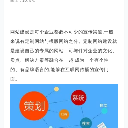
阅读：1075次
网站建设是每个企业都必不可少的宣传渠道
,一般
来说有定制网站与模版网站之分。定制网站建设就
是建设自己的专属的网站，可与针对企业的文化、
卖点、解决方案等融合在一起,成为一个有个性
的、有品牌语言的,能够在互联网传播的宣传门
面。