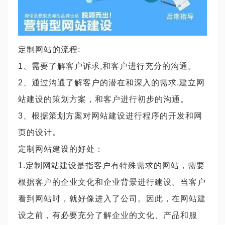
定制网站的流程
:
1、需要了解客户诉求,和客户进行充分的沟通。
2、通过沟通了解客户的潜在和深入的需求,建立网
站建设的策划方案，和客户进行初步的沟通。
3、根据策划方案对网站建设进行程序的开发和网
页的设计。
定制网站建设的好处：
1.定制网站建设是指客户有特殊需求的网站，需要
根据客户的企业文化和企业背景进行建设。当客户
看到网站时，就好像进入了公司。因此，在网站建
设之前，有必要充分了解企业的文化、产品和服