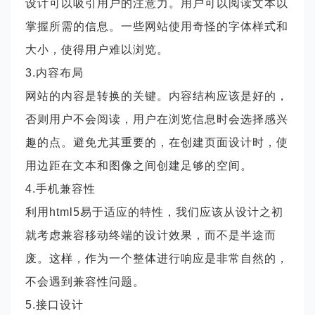
设计可以吸引用户的注意力。用户可以阅读文本以
掌握所需的信息。一些网站使用奇怪的字体样式和
大小，使得用户难以浏览。
3.内容布局
网站的内容是转换的关键。内容结构应该是好的，
否则用户不会阅读，用户在浏览信息时会选择感兴
趣的点。避免尤其重要的，在创建页面设计时，使
用边距在文本和图像之间创建足够的空间。
4.手机兼容性
利用
html5易于适应的特性，我们应该从设计之初
就考虑兼容移动终端的设计效果，而不是半途而
废。这样，作为一个整体进行响应是非常自然的，
不会遇到兼容性问题。
5.接口设计