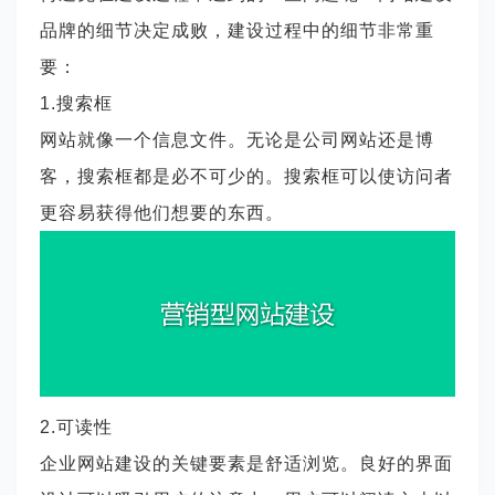
品牌的细节决定成败，建设过程中的细节非常重
要：
1.搜索框
网站就像一个信息文件。无论是公司网站还是博
客，搜索框都是必不可少的。搜索框可以使访问者
更容易获得他们想要的东西。
2.可读性
企业网站建设的关键要素是舒适浏览。良好的界面