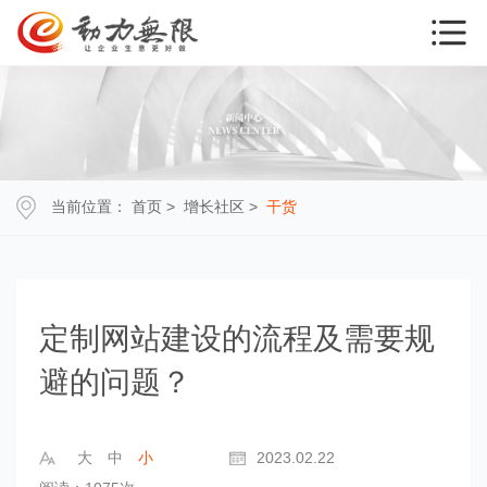
当前位置：
首页
>
增长社区
>
干货
定制网站建设的流程及需要规
避的问题？
大
中
小
2023.02.22