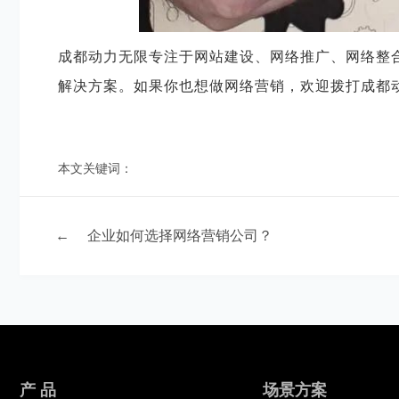
成都动力无限专注于网站建设、网络推广、网络整
解决方案。如果你也想做网络营销，欢迎拨打成都动
本文关键词：
←
企业如何选择网络营销公司？
产 品
场景方案