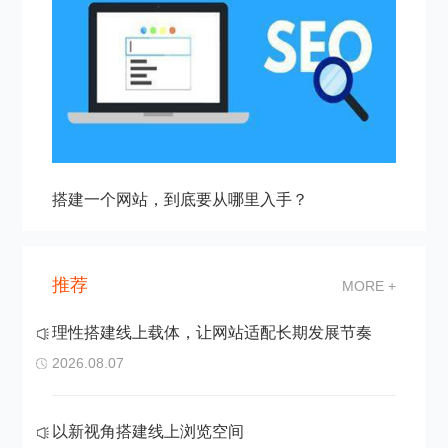
搭建一个网站，到底要从哪里入手？
推荐
MORE +
理性搭建线上载体，让网站适配长期发展节奏
2026.08.07
以新视角搭建线上浏览空间