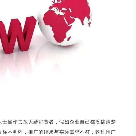
人士操作去放大给消费者，假如企业自己都没搞清楚
目标不明晰，推广的结果与实际需求不符，这种推广