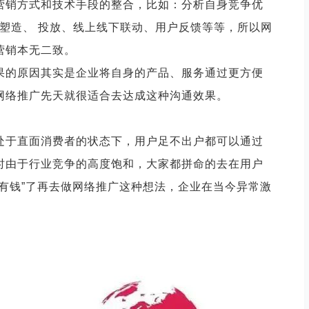
营销方式和技术手段的整合，比如：分析自身竞争优
碑塑造、 投放、线上线下联动、用户反馈等等，所以网
营销本无二致。
果的原因其实是企业将自身的产品、服务通过更方便
网络推广先天就很适合去达成这种沟通效果。
处于直面消费者的状态下，用户足不出户都可以通过
时由于行业竞争的高度饱和，大家都拼命的去在用户
“有钱”了再去做网络推广这种想法，企业在当今异常激