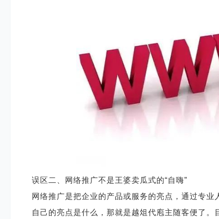
误区二、网络推广不是王婆卖瓜式的
“自嗨”
网络推广是把企业的产品或服务的亮点，通过专业
自己的亮点是什么，那就是越俎代庖主随客便了。