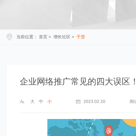
当前位置：
首页
>
增长社区
>
干货
企业网络推广常见的四大误区
大
中
小
2023.02.20
阅