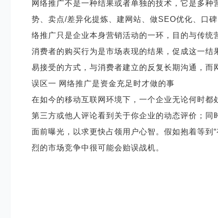
网络推广不是一种结果或者单独的技术，它是多种
势、卖点
/差异化提炼、建网站、做SEO优化、口
络推广只是企业本身营销活动的一环，目的与传统
消费者的购买行为是市场表现的结果，促成这一结
易接受的方式，与消费者建立的反复长期沟通，而
误区一
网络推广是资金充足时才做的事
在如今的移动互联网环境下，一个企业无论何时都
第三方或他人评论看到关于你企业的动态评价；同
面前曝光，以求更快占领用户心智。假如抱着等到
烈的市场竞争中很可能会贻误战机。