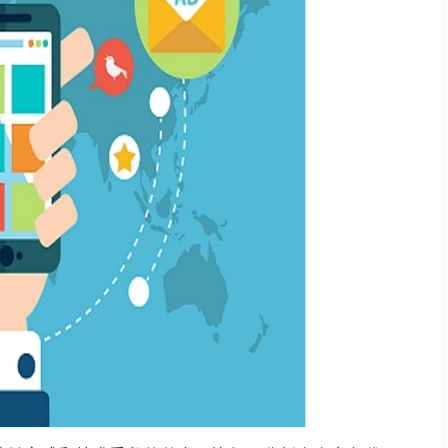
做好网站建设，如何搭建适配自身发展的线上阵地
搭建网站，核心价值到底体现在哪里？