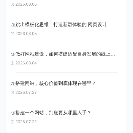
2026.08.06
跳出模板化思维，打造新颖体验的 网页设计
2026.08.05
做好网站建设，如何搭建适配自身发展的线上阵地
2026.08.04
搭建网站，核心价值到底体现在哪里？
2026.07.27
搭建一个网站，到底要从哪里入手？
2026.07.22