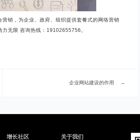
合营销，为企业、政府、组织提供套餐式的网络营销
力无限 咨询热线：
19102655756。
企业网站建设的作用
→
增长社区
关于我们