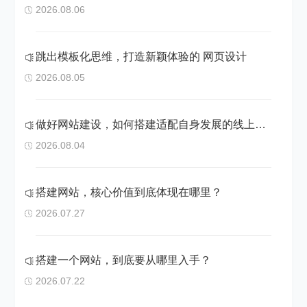
2026.08.06
跳出模板化思维，打造新颖体验的 网页设计
2026.08.05
做好网站建设，如何搭建适配自身发展的线上阵地
2026.08.04
搭建网站，核心价值到底体现在哪里？
2026.07.27
搭建一个网站，到底要从哪里入手？
2026.07.22