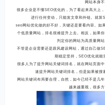
网站本身不
很多企业是不懂
SEO优化的，为了看起来高大上，
进行任何变动，只能发文章和外链。就算S
seo网站优化做的好不好，关键还是要看内容。如
个低质量网站，排名很难提升上去。相反，如果你
判定你的网站为高质量网站
不管是企业需要还是跟风建设网站，通过自己做
S
期稳定坚持，SEO优化就能
很多人为了提升网站关键词排名，就在网站页面中
速提升网站关键词排名，但是如果被搜
网站关键词布局要合理，自然，如今已经不是几年
越来越重视，很多方