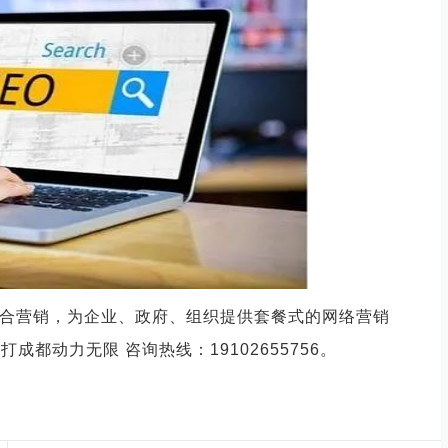
合营销，为企业、政府、组织提供套餐式的网络营销
打成都动力无限 咨询热线：
19102655756。