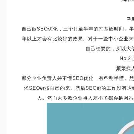
耗
自己做
SEO优化，三个月至半年的打基础时间、
年以上才会有比较好的效果。对于一些中小企业来
自己想要的，所以大
No.
频繁换
部分企业负责人并不懂
SEO优化，有些则半懂。
求SEOer按自己的来。然后SEOer的工作没
人。然而大多数企业换人差不多都会换网站