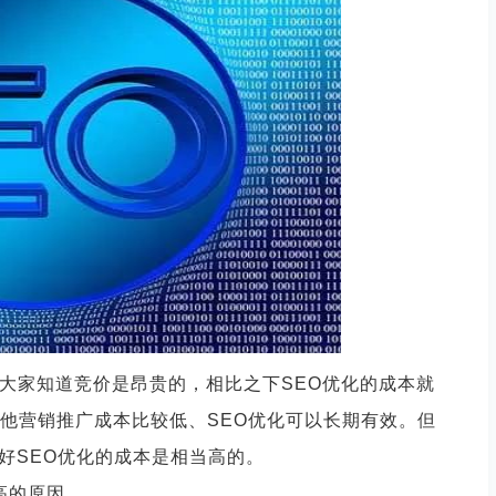
跳出模板化思维，打造新颖体验的 网页设计
必大家知道竞价是昂贵的，相比之下SEO优化的成本就
其他营销推广成本比较低、SEO优化可以长期有效。但
好SEO优化的成本是相当高的。
高的原因