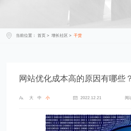
当前位置：
首页
>
增长社区
>
干货
网站优化成本高的原因有哪些
大
中
小
2022.12.21
阅