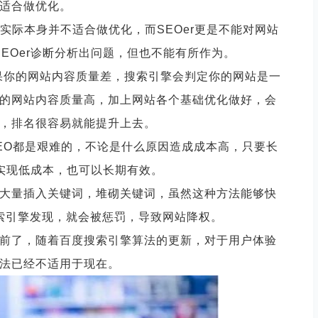
适合做优化。
实际本身并不适合做优化，而SEOer更是不能对网站
EOer诊断分析出问题，但也不能有所作为。
果你的网站内容质量差，搜索引擎会判定你的网站是一
的网站内容质量高，加上网站各个基础优化做好，会
，排名很容易就能提升上去。
EO都是艰难的，不论是什么原因造成成本高，只要长
实现低成本，也可以长期有效。
大量插入关键词，堆砌关键词，虽然这种方法能够快
索引擎发现，就会被惩罚，导致网站降权。
前了，随着百度搜索引擎算法的更新，对于用户体验
法已经不适用于现在。