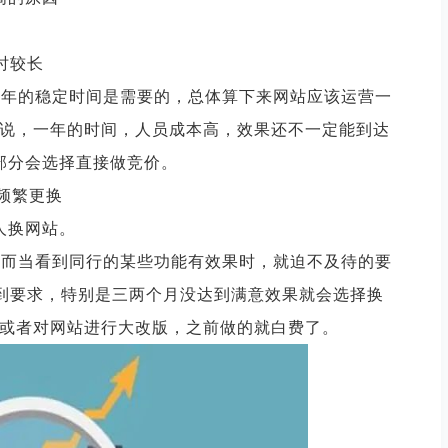
时较长
半年的稳定时间是需要的，总体算下来网站应该运营一
说，一年的时间，人员成本高，效果还不一定能到达
部分会选择直接做竞价。
2 频繁更换
人换网站。
然而当看到同行的某些功能有效果时，就迫不及待的要
有达到要求，特别是三两个月没达到满意效果就会选择换
或者对网站进行大改版，之前做的就白费了。