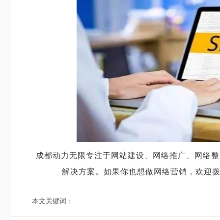
成都动力无限专注于网站建设、网络推广、网络整
解决方案。如果你也想做网络营销，欢迎拨
本文关键词：