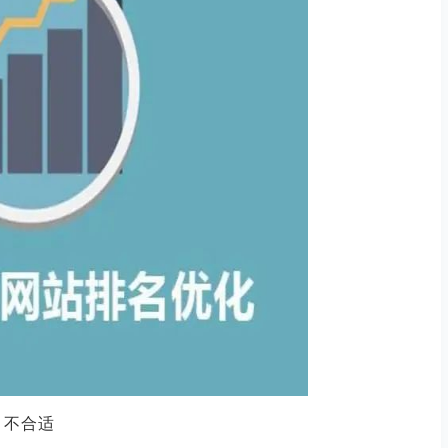
3 不合适