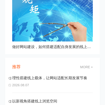
做好网站建设，如何搭建适配自身发展的线上阵地
推荐
MORE +
理性搭建线上载体，让网站适配长期发展节奏
2026.08.07
以新视角搭建线上浏览空间