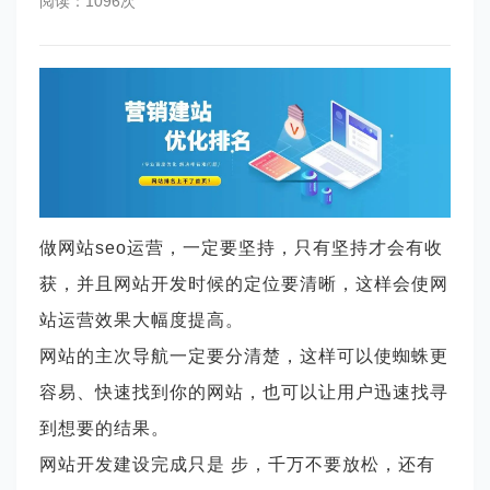
阅读：1096次
做网站
seo运营，一定要坚持，只有坚持才会有收
获，并且网站开发时候的定位要清晰，这样会使网
站运营效果大幅度提高。
网站的主次导航一定要分清楚，这样可以使蜘蛛更
容易、快速找到你的网站，也可以让用户迅速找寻
到想要的结果。
网站开发建设完成只是 步，千万不要放松，还有