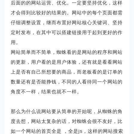
后面的的网站运营、优化。一定要坚持优化，这样
才会得到比较好的结果的。网站中的每个页面都需
仔细调整设置，继而布置好网站核心关键词、坚持
定时发布，在其中可以搭建链接用于起到更好的作
用。
网站简单而不简单，蜘蛛看的是网站的程序和网站
的更新，用户看的是用户体验，还有就是看看网站
上是否有自己所想要的商品，而老板看的是订单的
数量还有是否能挣钱，不同的人看待同一个网站的
角度不一样，结果也就不一样。
那么为什么说网站要从简单的开始呢，从蜘蛛的角
度去想，网站太复杂的话，对蜘蛛会很不友好，比
如一个网站的首页全是 ，全是
js，这样的网站搜索