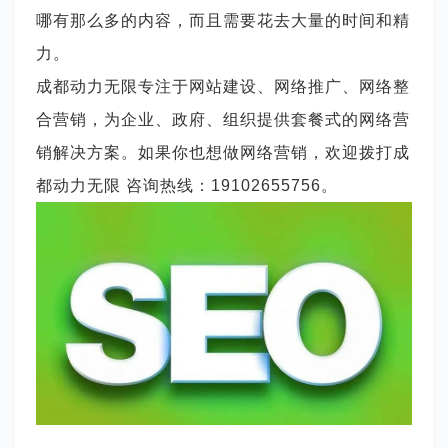
哪有那么多的内容，而且需要花去大量的时间和精
力。
成都动力无限专注于网站建设、网络推广、网络整
合营销，为企业、政府、组织提供套餐式的网络营
销解决方案。如果你也想做网络营销，欢迎拨打成
都动力无限 咨询热线：
19102655756。