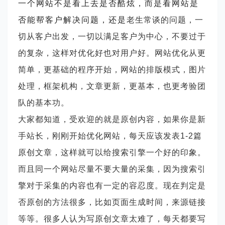
一个网站不是看上去是否酷炫，而是看网站是
否能帮客户解决问题，还是
老生常谈的问题，一
切从客户出发，一切以满足客户为中心，不要过于
的复杂，这样对优化好也对用户好。网站优化从更
简单，更基础的程序开始，网站的排版模式，图片
处理，框架机构，文章更新，更基本，也更考验团
队的基本功。
大家都知道，受欢迎的就是原创内容，如果你是新
手站长，刚刚开始优化网站，每天应该发表
1-2篇
原创文章，这样就可以给搜索引擎一个好的印象。
而且同一个网站尽量不要大量的采集，因为搜索引
擎对于采集的内容也有一定的容忍度。现在判定是
否原创的方法很多，比如页面生成时间，来源链接
等等。很多人认为写原创文章太难了，每天都要写