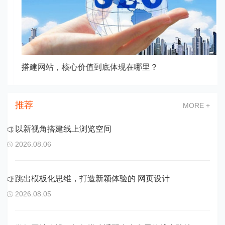
搭建网站，核心价值到底体现在哪里？
推荐
MORE +
以新视角搭建线上浏览空间
2026.08.06
跳出模板化思维，打造新颖体验的 网页设计
2026.08.05