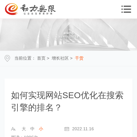
当前位置：
首页
>
增长社区
>
干货
如何实现网站SEO优化在搜索
引擎的排名？
大
中
小
2022.11.16