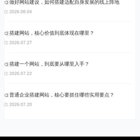
做好网站建设，如何搭建适配自身发展的线上阵地
2026.08.04
搭建网站，核心价值到底体现在哪里？
2026.07.27
搭建一个网站，到底要从哪里入手？
2026.07.22
普通企业搭建网站，核心要抓住哪些实用要点？
2026.07.20