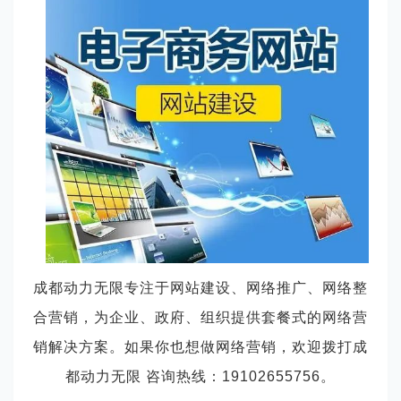
成都动力无限专注于网站建设、网络推广、网络整
合营销，为企业、政府、组织提供套餐式的网络营
销解决方案。如果你也想做网络营销，欢迎拨打成
都动力无限 咨询热线：
19102655756。