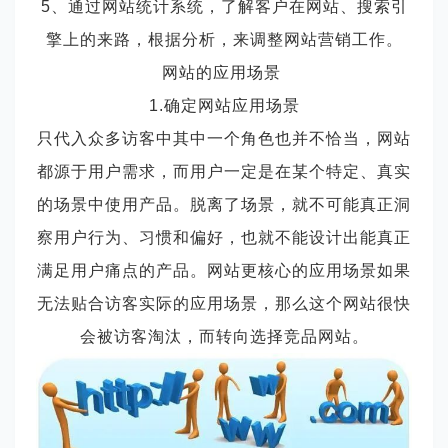
5、通过网站统计系统，了解客户在网站、搜索引
擎上的来路，根据分析，来调整网站营销工作。
网站的应用场景
1.确定网站应用场景
只代入众多访客中其中一个角色也并不恰当，网站
都源于用户需求，而用户一定是在某个特定、真实
的场景中使用产品。脱离了场景，就不可能真正洞
察用户行为、习惯和偏好，也就不能设计出能真正
满足用户痛点的产品。网站更核心的应用场景如果
无法贴合访客实际的应用场景，那么这个网站很快
会被访客淘汰，而转向选择竞品网站。