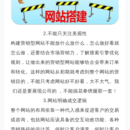
2.不能只关注美观性
构建营销型网站不能放什么放什么，怎么做好看就
怎么做，还要结合市场营销力，了解搜索引擎优化
规则，让做出来的营销型网站能够给企业带来订单
和转化。这样的网站从初期就考虑到整个网站的营
销目的，不能只考虑网站好不好看，大不大气。我
们还是要展现公司的 ，不能搞花拳绣腿那一套！
3.网站明确成交逻辑
整个网站的布局依靠一种代入感来促进客户的交易
或咨询，包括网站应该具备的交互动效功能、各种
营销路径的设计等。何时让客户满意，何时让客户