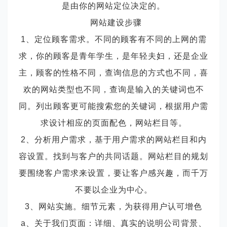
是由你的网站定位决定的。
网站建设步骤
1、定位顾客需求。不同的顾客有不同的上网的需
求，你的顾客是青年学生，是年轻夫妇，还是企业
主，顾客的性格不同，查询信息的方式也不同，喜
欢的网站类型也不同，查询是输入的关键词也不
同。列出顾客更可能搜索您的关键词，根据用户需
求设计相应的页面配色，网站栏目等。
2、分析用户需求，基于用户需求的网站栏目和内
容设置。找到与客户的共同话题。网站栏目的规划
要围绕客户需求来设置，要让客户感兴趣，而千万
不要以企业为中心。
3、网站实施。细节元素，为获得用户认可增色
a、关于我们页面：详细、真实的说明公司背景、