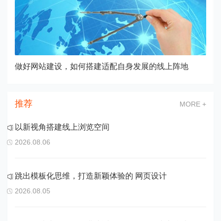
做好网站建设，如何搭建适配自身发展的线上阵地
推荐
MORE +
以新视角搭建线上浏览空间
2026.08.06
跳出模板化思维，打造新颖体验的 网页设计
2026.08.05