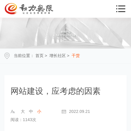
当前位置：
首页
>
增长社区
>
干货
网站建设，应考虑的因素
大
中
小
2022.09.21
阅读：1143次