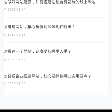
做好网站建设，如何搭建适配自身发展的线上阵地
2026.08.04
搭建网站，核心价值到底体现在哪里？
2026.07.27
搭建一个网站，到底要从哪里入手？
2026.07.22
普通企业搭建网站，核心要抓住哪些实用要点？
2026.07.20