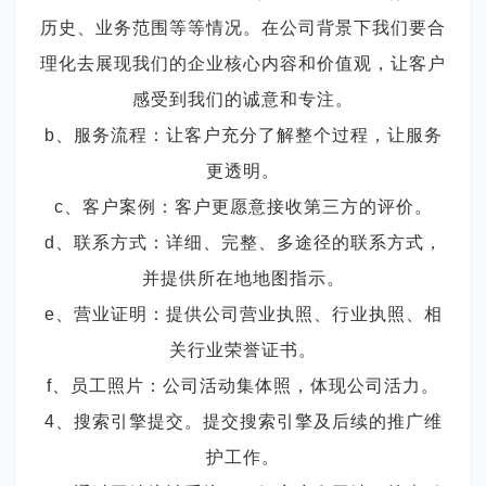
历史、业务范围等等情况。在公司背景下我们要合
理化去展现我们的企业核心内容和价值观，让客户
感受到我们的诚意和专注。
b、服务流程：让客户充分了解整个过程，让服务
更透明。
c、客户案例：客户更愿意接收第三方的评价。
d、联系方式：详细、完整、多途径的联系方式，
并提供所在地地图指示。
e、营业证明：提供公司营业执照、行业执照、相
关行业荣誉证书。
f、员工照片：公司活动集体照，体现公司活力。
4、搜索引擎提交。提交搜索引擎及后续的推广维
护工作。