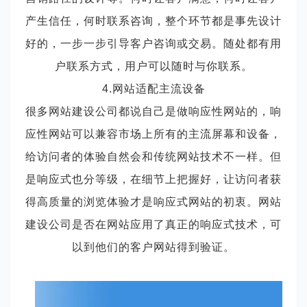
产生信任，何时联系咨询，整个环节都是事先设计
好的，一步一步引导客户咨询或交易。随处都有用
户联系方式，用户可以随时与你联系。
4.网站适配主流设备
很多网站建设公司都说自己是做响应性网站的，响
应性网站可以兼容市场上所有的主流屏幕和设备，
给访问者的体验自然会和传统网站技术不一样。但
是响应式也分等级，在细节上把握好，让访问者获
得高质量的浏览体验才是响应式网站的初衷。网站
建设公司是否在网站应用了真正的响应式技术，可
以到他们的客户网站得到验证。