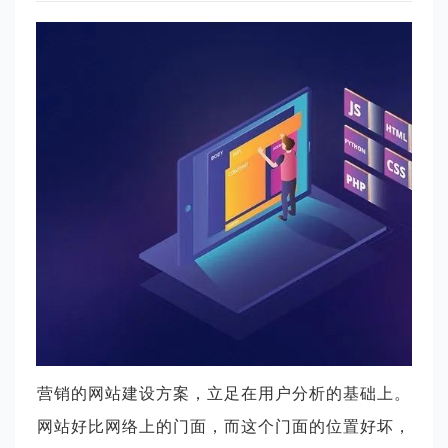
营销的网站建设方案，立足在用户分析的基础上。
网站好比网络上的门面，而这个门面的位置好坏，