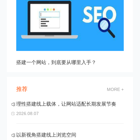
搭建一个网站，到底要从哪里入手？
推荐
MORE +
理性搭建线上载体，让网站适配长期发展节奏
2026.08.07
以新视角搭建线上浏览空间