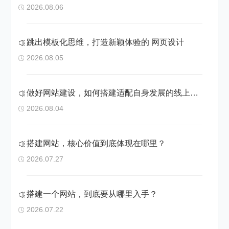
2026.08.06
跳出模板化思维，打造新颖体验的 网页设计
2026.08.05
做好网站建设，如何搭建适配自身发展的线上阵地
2026.08.04
搭建网站，核心价值到底体现在哪里？
2026.07.27
搭建一个网站，到底要从哪里入手？
2026.07.22