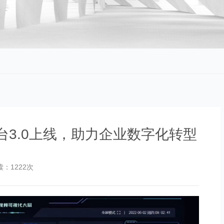
台3.0上线，助力企业数字化转型
读：1222次