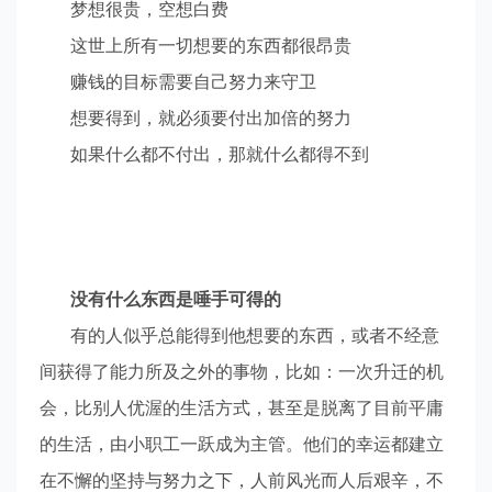
梦想很贵，空想白费
这世上所有一切想要的东西都很昂贵
赚钱的目标需要自己努力来守卫
想要得到，就必须要付出加倍的努力
如果什么都不付出，那就什么都得不到
没有什么东西是唾手可得的
有的人似乎总能得到他想要的东西，或者不经意
间获得了能力所及之外的事物，比如：一次升迁的机
会，比别人优渥的生活方式，甚至是脱离了目前平庸
的生活，由小职工一跃成为主管。他们的幸运都建立
在不懈的坚持与努力之下，人前风光而人后艰辛，不