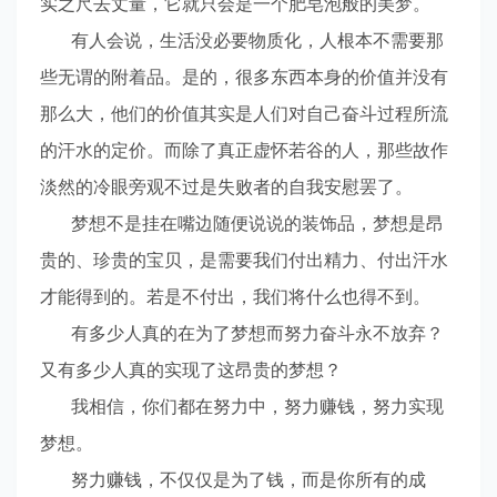
实之尺去丈量，它就只会是一个肥皂泡般的美梦。
有人会说，生活没必要物质化，人根本不需要那
些无谓的附着品。是的，很多东西本身的价值并没有
那么大，他们的价值其实是人们对自己奋斗过程所流
的汗水的定价。而除了真正虚怀若谷的人，那些故作
淡然的冷眼旁观不过是失败者的自我安慰罢了。
梦想不是挂在嘴边随便说说的装饰品，梦想是昂
贵的、珍贵的宝贝，是需要我们付出精力、付出汗水
才能得到的。若是不付出，我们将什么也得不到。
有多少人真的在为了梦想而努力奋斗永不放弃？
又有多少人真的实现了这昂贵的梦想？
我相信，你们都在努力中，努力赚钱，努力实现
梦想。
努力赚钱，不仅仅是为了钱，而是你所有的成