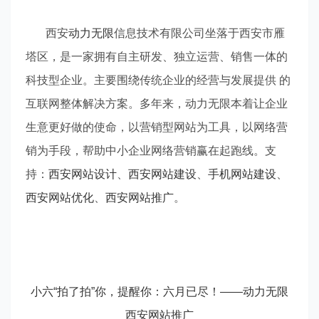
西安
动力无限
信息技术有限公司坐落于西安市雁
塔区，是一家拥有自主研发、独立运营、销售一体的
科技型企业。主要围绕传统企业的经营与发展提供 的
互联网整体解决方案。多年
来，动力无限本着让企业
生意更好做的使命，以营销型网站为工具，以网络营
销为手段，帮助中小企业网络营销赢在起跑线。支
持：
西安网站设计
、
西安网站建设
、
手机网站建设
、
西安网站优化
、
西安网站推广
。
小六“拍了拍”你，提醒你：六月已尽！——动力无限
西安网站推广