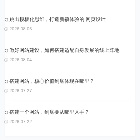
跳出模板化思维，打造新颖体验的 网页设计
2026.08.05
做好网站建设，如何搭建适配自身发展的线上阵地
2026.08.04
搭建网站，核心价值到底体现在哪里？
2026.07.27
搭建一个网站，到底要从哪里入手？
2026.07.22