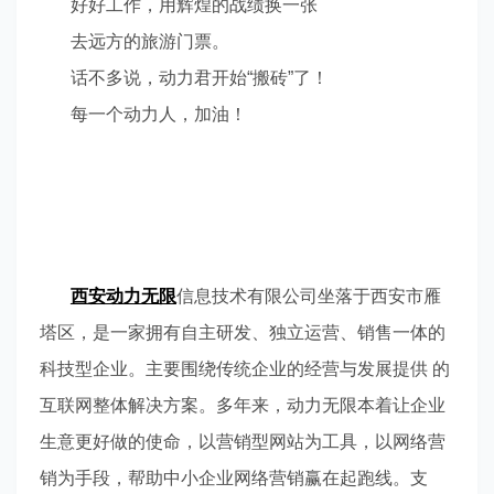
好好工作，用辉煌的战绩换一张
去远方的旅游门票。
话不多说，动力君开始
“
搬砖
”
了！
每一个动力人，加油！
西安动力无限
信息技术有限公司坐落于西安市雁
塔区，是一家拥有自主研发、独立运营、销售一体的
科技型企业。主要围绕传统企业的经营与发展提供 的
互联网整体解决方案。多年
来，动力无限本着让企业
生意更好做的使命，以营销型网站为工具，以网络营
销为手段，帮助中小企业网络营销赢在起跑线。支