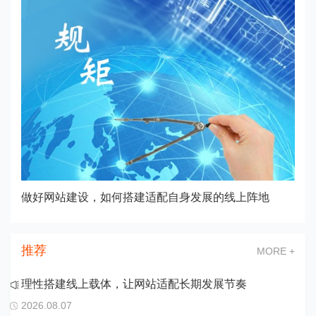
做好网站建设，如何搭建适配自身发展的线上阵地
推荐
MORE +
理性搭建线上载体，让网站适配长期发展节奏
2026.08.07