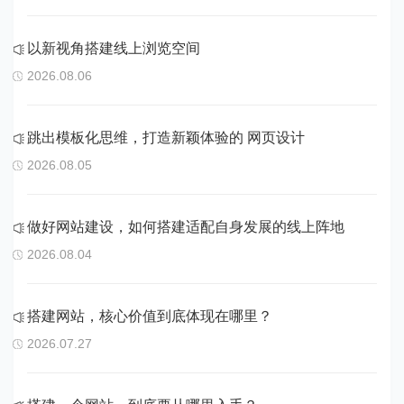
以新视角搭建线上浏览空间
2026.08.06
跳出模板化思维，打造新颖体验的 网页设计
2026.08.05
做好网站建设，如何搭建适配自身发展的线上阵地
2026.08.04
搭建网站，核心价值到底体现在哪里？
2026.07.27