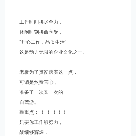
工作时间拼尽全力，
休闲时刻拼命享受，
“
开心工作，品质生活
”
这是动力无限的企业文化之一。
老板为了贯彻落实这一点，
可谓是煞费苦心，
准备了一次又一次的
自驾游。
敲重点： ！ ！ ！！！
只要你工作够努力，
战绩够辉煌，