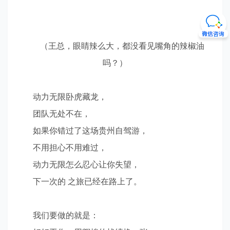
（王总，眼睛辣么大，都没看见嘴角的辣椒油
吗？）
动力无限卧虎藏龙，
团队无处不在，
如果你错过了这场贵州自驾游，
不用担心不用难过，
动力无限怎么忍心让你失望，
下一次的 之旅已经在路上了。
我们要做的就是：