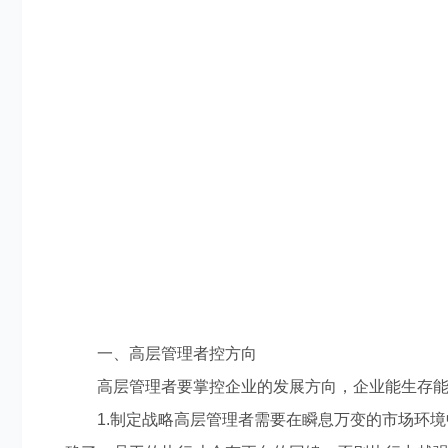
一、高层管理者控方向
高层管理者要掌控企业的发展方向，企业能生存能
1.制定战略高层管理者需要在瞬息万变的市场环境