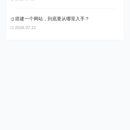
搭建一个网站，到底要从哪里入手？
2026.07.22