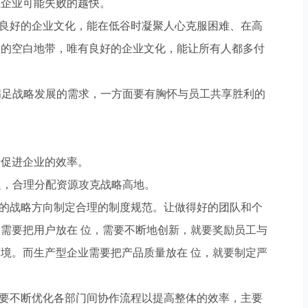
强企业可能失败的越快。
良好的企业文化，能在低谷时凝聚人心克服困难、在高
到的空白地带，唯有良好的企业文化，能让所有人都多付
满足战略发展的需求，一方面要有胸怀与员工共享胜利的
促进企业的效率。
足，合理分配资源攻克战略高地。
的战略方向制定合理的制度规范。让做得好的团队和个
需要把用户放在 位，需要不断地创新，就要奖励员工与
境。而生产型企业需要把产品质量放在 位，就要制定严
要不断优化各部门间协作流程以提高整体的效率，主要