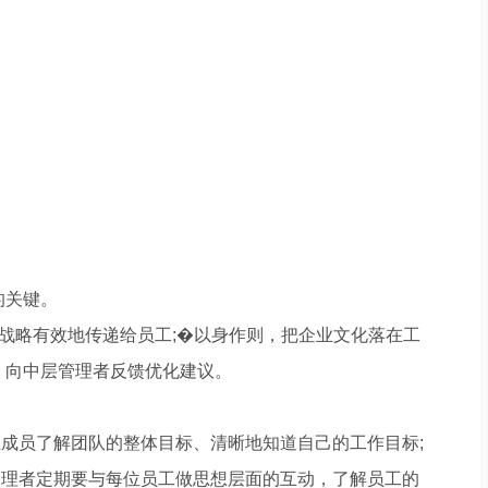
的关键。
战略有效地传递给员工;�以身作则，把企业文化落在工
，向中层管理者反馈优化建议。
员了解团队的整体目标、清晰地知道自己的工作目标;
理者定期要与每位员工做思想层面的互动，了解员工的