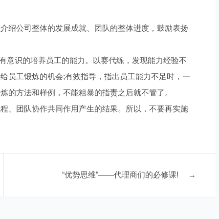
介绍公司整体的发展成就、团队的整体进度，鼓励表扬
有意识的培养员工的能力。以赛代练，发现能力经验不
给员工锻炼的机会;有效指导，指出员工能力不足时，一
锻炼的方法和样例，不能粗暴的指责之后就不管了。
程、团队协作共同作用产生的结果。所以，不要再实施
“优势思维”——代理商们的必修课!
→