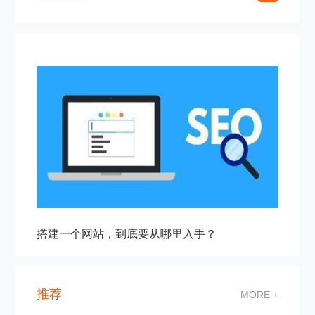
搭建一个网站，到底要从哪里入手？
推荐
MORE +