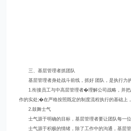
三、基层管理者抓团队
基层管理者身处战斗前线，抓好 团队，是执行力
1.衔接员工与中高层管理者�理解公司战略，并把
作的实处;�在严格按照既定的制度流程执行的基础上
2.鼓舞士气
士气源于明确的目标，基层管理者要让团队每一位成
士气源于积极的情绪，除了工作中的沟通，基层管