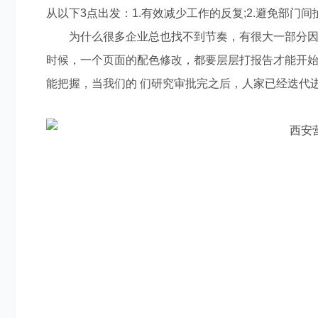
从以下3点出发：1.有效减少工作的反复;2.避免部门
为什么很多企业总也找不到节奏，有很大一部分因素
时候，一个页面的配色修改，都要层层打报告才能开
能把握，当我们的 们研究审批完之后，人家已经迭代