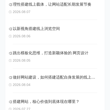
理性搭建线上载体，让网站适配长期发展节奏
2026.08.07
以新视角搭建线上浏览空间
2026.08.06
跳出模板化思维，打造新颖体验的 网页设计
2026.08.05
做好网站建设，如何搭建适配自身发展的线上阵地
2026.08.04
搭建网站，核心价值到底体现在哪里？
2026.07.27