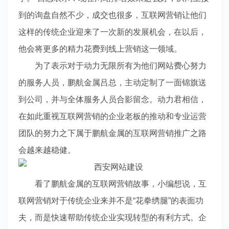
到的询盘自然不少，成交也很多，互联网营销让他们
这样的传统企业迎来了一次新的发展机会，在以后，
他会将更多的精力花费到线上营销这一领域。
为了表示对于动力无限所有为他们网站费心努力
的服务人员，鹏航金属吕总，主动定制了一面锦旗送
到公司，并与全体服务人员合影留念。动力君相信，
在如此重视互联网营销的企业老板的推动和专业运营
团队的努力之下属于鹏航金属的互联网营销推广之路
会越来越稳健。
看了鹏航金属的互联网营销故事，小编想说，互
联网营销对于传统企业来并不是“花拳绣腿”的表面功
夫，而是快速帮助传统企业实现转型的有利方式。企