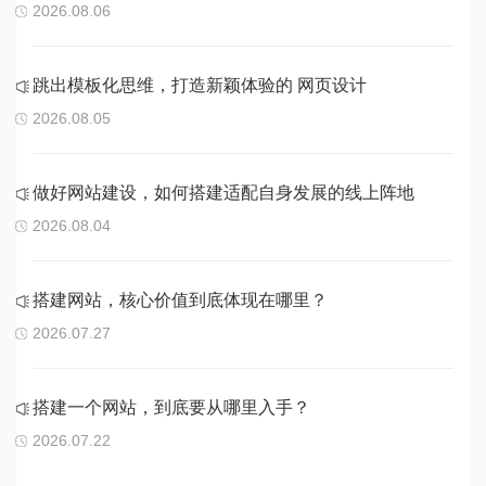
2026.08.06
跳出模板化思维，打造新颖体验的 网页设计
2026.08.05
做好网站建设，如何搭建适配自身发展的线上阵地
2026.08.04
搭建网站，核心价值到底体现在哪里？
2026.07.27
搭建一个网站，到底要从哪里入手？
2026.07.22