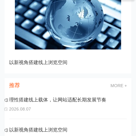
以新视角搭建线上浏览空间
推荐
MORE +
理性搭建线上载体，让网站适配长期发展节奏
2026.08.07
以新视角搭建线上浏览空间