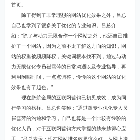
首页。
除了得到了非常理想的网站优化效果之外，吕总
自己也学到了很多关于优化的专业知识。吕总介
绍：“除了与动力无限合作一个网站之外，他还自己维
护了一个网站，因为之前不太了解这方面的知识，网
站的权重被频频降权，关键词根本找不到，通过与动
力无限优化专员崔雪萍的日常沟通以及专业指导，再
利用闲暇时间，一点点调整，慢慢的这个网站的优化
效果也有了起色。”
现在鹏航金属的互联网营销已初见成效，成为同
行学习的榜样。吕总也笑称：“通过跟专业优化专人员
崔雪萍的沟通和学习，自己也算是一个比较有经验的
优化人员，对于互联网营销方式掌握的越来越得心应
手。”吕总表示：现在网站排名效果这么好，从网上接