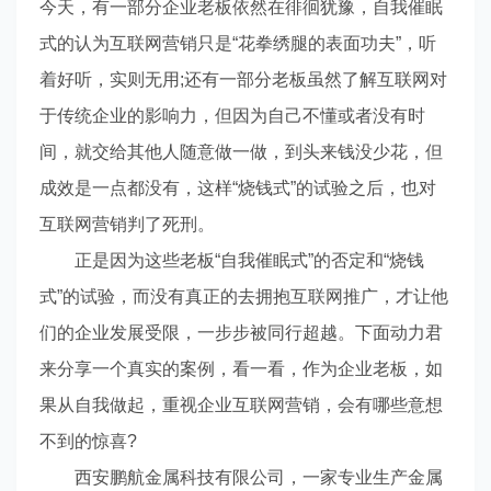
今天，有一部分企业老板依然在徘徊犹豫，自我催眠
式的认为互联网营销只是“花拳绣腿的表面功夫”，听
着好听，实则无用;还有一部分老板虽然了解互联网对
于传统企业的影响力，但因为自己不懂或者没有时
间，就交给其他人随意做一做，到头来钱没少花，但
成效是一点都没有，这样“烧钱式”的试验之后，也对
互联网营销判了死刑。
正是因为这些老板“自我催眠式”的否定和“烧钱
式”的试验，而没有真正的去拥抱互联网推广，才让他
们的企业发展受限，一步步被同行超越。下面动力君
来分享一个真实的案例，看一看，作为企业老板，如
果从自我做起，重视企业互联网营销，会有哪些意想
不到的惊喜?
西安鹏航金属科技有限公司，一家专业生产金属