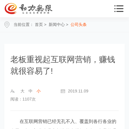
当前位置：
首页
>
新闻中心
>
公司头条
老板重视起互联网营销，赚钱
就很容易了!
大
中
小
2019.11.09
阅读：1107次
在互联网营销已经无孔不入、覆盖到各行各业的